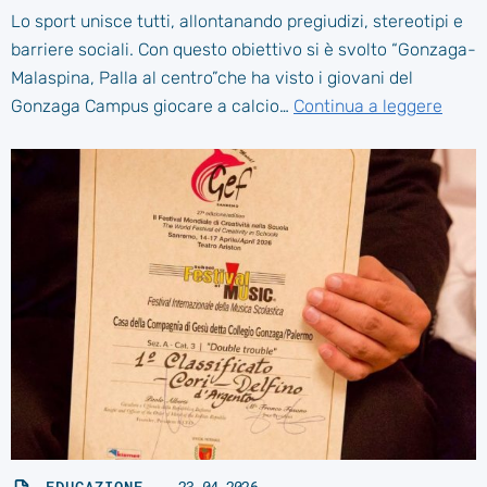
Lo sport unisce tutti, allontanando pregiudizi, stereotipi e
barriere sociali. Con questo obiettivo si è svolto “Gonzaga-
Malaspina, Palla al centro”che ha visto i giovani del
Gonzaga Campus giocare a calcio…
Continua a leggere
EDUCAZIONE
23.04.2026