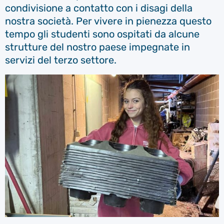
condivisione a contatto con i disagi della
nostra società. Per vivere in pienezza questo
tempo gli studenti sono ospitati da alcune
strutture del nostro paese impegnate in
servizi del terzo settore.