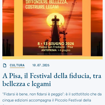
CULTURA
10.07.2026
A Pisa, il Festival della fiducia, tra
bellezza e legami
“Fidarsi è bene, non fidarsi è peggio”: è il sottotitolo che da
cinque edizioni accompagna il Piccolo Festival della