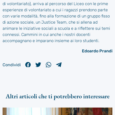
di volontariato), arriva al percorso del Liceo con le prime
esperienze di volontariato a cui i ragazzi prendono parte
con varie modalità, fino alla formazione di un gruppo fisso
di azione sociale, un Justice Team, che si allena ad
animare le iniziative sociali a scuola e a riflettere sui temi
connessi. Cammini in cui anche i nostri docenti
accompagnano e imparano insieme ai loro studenti.
Edoardo Prandi
Condividi
Altri articoli che ti potrebbero interessare