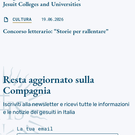
Jesuit Colleges and Universities
CULTURA
19.06.2026
Concorso letterario: “Storie per rallentare”
Resta aggiornato sulla
Compagnia
Iscriviti alla newsletter e ricevi tutte le informazioni
e le notizie dei gesuiti in Italia
La tua email