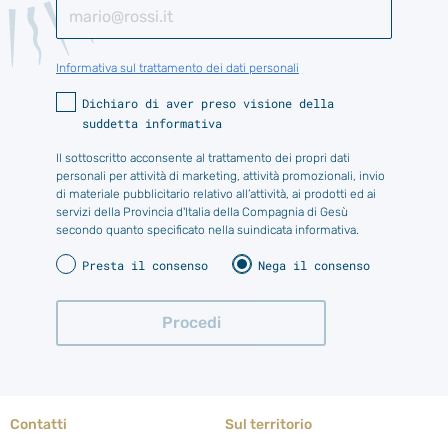
Informativa sul trattamento dei dati personali
Dichiaro di aver preso visione della
suddetta informativa
Il sottoscritto acconsente al trattamento dei propri dati
personali per attività di marketing, attività promozionali, invio
di materiale pubblicitario relativo all’attività, ai prodotti ed ai
servizi della Provincia d'Italia della Compagnia di Gesù
secondo quanto specificato nella suindicata informativa.
Presta il consenso
Nega il consenso
Contatti
Sul territorio