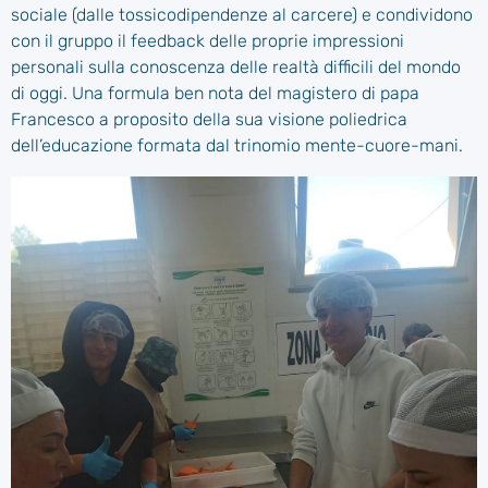
sociale (dalle tossicodipendenze al carcere) e condividono
con il gruppo il feedback delle proprie impressioni
personali sulla conoscenza delle realtà difficili del mondo
di oggi. Una formula ben nota del magistero di papa
Francesco a proposito della sua visione poliedrica
dell’educazione formata dal trinomio mente-cuore-mani.