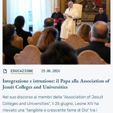
EDUCAZIONE
25.06.2026
Integrazione e istruzione: il Papa alla Association of
Jesuit Colleges and Universities
Nel suo discorso ai membri della “Association of Jesuit
Colleges and Universities”, il 25 giugno, Leone XIV ha
rilevato una “tangibile e crescente fame di Dio” tra i