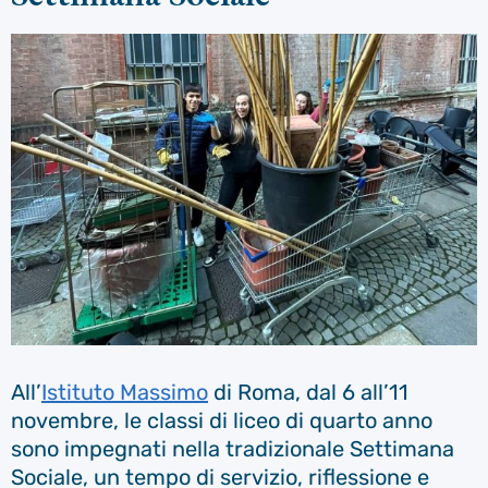
All’
Istituto Massimo
di Roma, dal 6 all’11
novembre, le classi di liceo di quarto anno
sono impegnati nella tradizionale Settimana
Sociale, un tempo di servizio, riflessione e