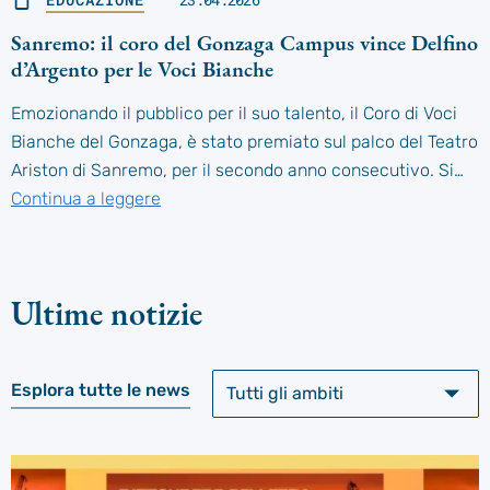
Sanremo: il coro del Gonzaga Campus vince Delfino
d’Argento per le Voci Bianche
Emozionando il pubblico per il suo talento, il Coro di Voci
Bianche del Gonzaga, è stato premiato sul palco del Teatro
Ariston di Sanremo, per il secondo anno consecutivo. Si…
Continua a leggere
Ultime notizie
Esplora tutte le news