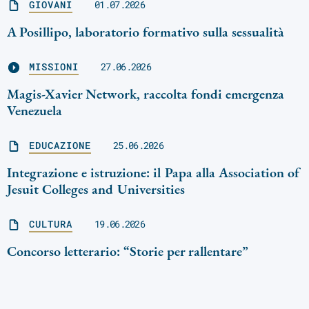
GIOVANI
01.07.2026
A Posillipo, laboratorio formativo sulla sessualità
MISSIONI
27.06.2026
Magis-Xavier Network, raccolta fondi emergenza
Venezuela
EDUCAZIONE
25.06.2026
Integrazione e istruzione: il Papa alla Association of
Jesuit Colleges and Universities
CULTURA
19.06.2026
Concorso letterario: “Storie per rallentare”