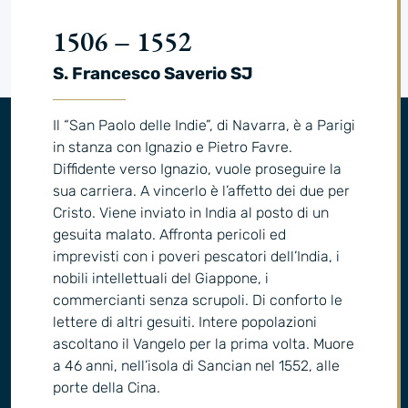
1506 – 1552
S. Francesco Saverio SJ
Il “San Paolo delle Indie”, di Navarra, è a Parigi
in stanza con Ignazio e Pietro Favre.
Diffidente verso Ignazio, vuole proseguire la
sua carriera. A vincerlo è l’affetto dei due per
Cristo. Viene inviato in India al posto di un
gesuita malato. Affronta pericoli ed
imprevisti con i poveri pescatori dell’India, i
nobili intellettuali del Giappone, i
commercianti senza scrupoli. Di conforto le
lettere di altri gesuiti. Intere popolazioni
ascoltano il Vangelo per la prima volta. Muore
a 46 anni, nell’isola di Sancian nel 1552, alle
porte della Cina.