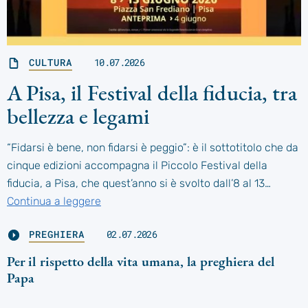
CULTURA
10.07.2026
A Pisa, il Festival della fiducia, tra
bellezza e legami
“Fidarsi è bene, non fidarsi è peggio”: è il sottotitolo che da
cinque edizioni accompagna il Piccolo Festival della
fiducia, a Pisa, che quest’anno si è svolto dall’8 al 13…
Continua a leggere
PREGHIERA
02.07.2026
Per il rispetto della vita umana, la preghiera del
Papa