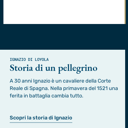
IGNAZIO DI LOYOLA
Storia di un pellegrino
A 30 anni Ignazio è un cavaliere della Corte
Reale di Spagna. Nella primavera del 1521 una
ferita in battaglia cambia tutto.
Scopri la storia di Ignazio