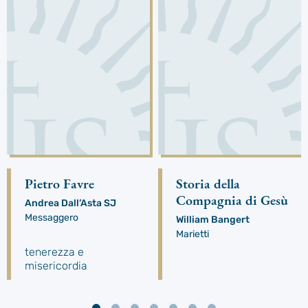
Pietro Favre
Storia della
Compagnia di Gesù
Andrea Dall’Asta SJ
Messaggero
William Bangert
Marietti
tenerezza e
misericordia