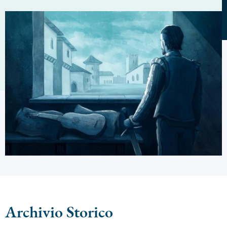
Archivio Storico