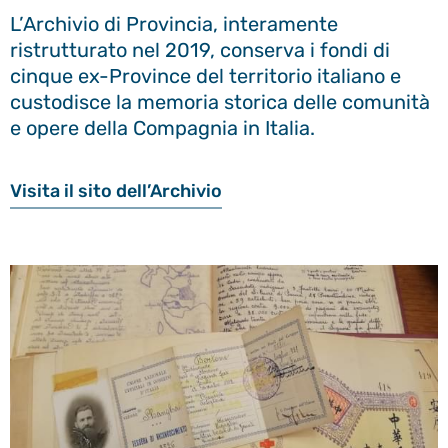
L’Archivio di Provincia, interamente
ristrutturato nel 2019, conserva i fondi di
cinque ex-Province del territorio italiano e
custodisce la memoria storica delle comunità
e opere della Compagnia in Italia.
Visita il sito dell’Archivio