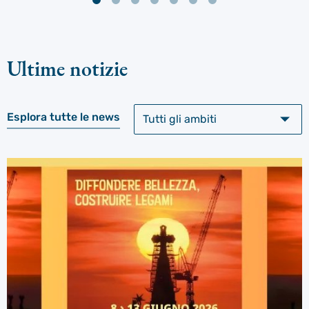
Ultime notizie
Esplora tutte le news