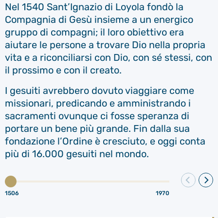
Nel 1540 Sant’Ignazio di Loyola fondò la
Compagnia di Gesù insieme a un energico
gruppo di compagni; il loro obiettivo era
aiutare le persone a trovare Dio nella propria
vita e a riconciliarsi con Dio, con sé stessi, con
il prossimo e con il creato.
I gesuiti avrebbero dovuto viaggiare come
missionari, predicando e amministrando i
sacramenti ovunque ci fosse speranza di
portare un bene più grande. Fin dalla sua
fondazione l’Ordine è cresciuto, e oggi conta
più di 16.000 gesuiti nel mondo.
1506
1970