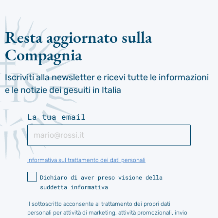
Resta aggiornato sulla
Compagnia
Iscriviti alla newsletter e ricevi tutte le informazioni
e le notizie dei gesuiti in Italia
La tua email
Informativa sul trattamento dei dati personali
Dichiaro di aver preso visione della
suddetta informativa
Il sottoscritto acconsente al trattamento dei propri dati
personali per attività di marketing, attività promozionali, invio