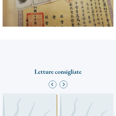
Letture consigliate