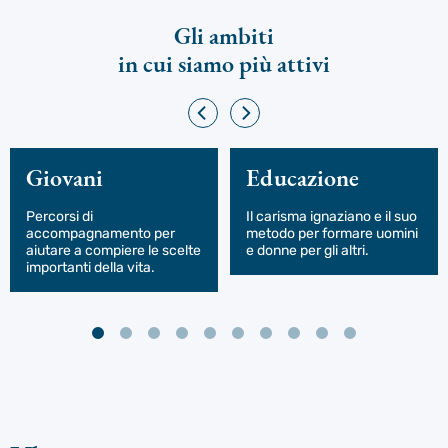
Gli ambiti
in cui siamo più attivi
Giovani
Educazione
Percorsi di
Il carisma ignaziano e il suo
accompagnamento per
metodo per formare uomini
aiutare a compiere le scelte
e donne per gli altri.
importanti della vita.