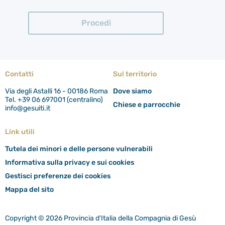
Contatti
Sul territorio
Via degli Astalli 16 - 00186 Roma
Dove siamo
Tel. +39 06 697001 (centralino)
Chiese e parrocchie
info@gesuiti.it
Link utili
Tutela dei minori e delle persone vulnerabili
Informativa sulla privacy e sui cookies
Gestisci preferenze dei cookies
Mappa del sito
Copyright © 2026 Provincia d'Italia della Compagnia di Gesù