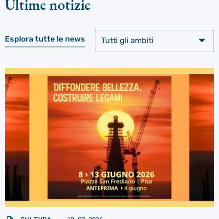
Ultime notizie
Esplora tutte le news