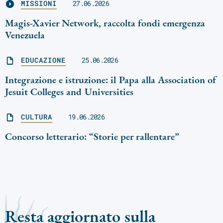
MISSIONI
27.06.2026
Magis-Xavier Network, raccolta fondi emergenza
Venezuela
EDUCAZIONE
25.06.2026
Integrazione e istruzione: il Papa alla Association of
Jesuit Colleges and Universities
CULTURA
19.06.2026
Concorso letterario: “Storie per rallentare”
Resta aggiornato sulla