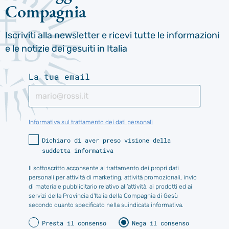
Compagnia
Iscriviti alla newsletter e ricevi tutte le informazioni
e le notizie dei gesuiti in Italia
La tua email
Informativa sul trattamento dei dati personali
Dichiaro di aver preso visione della
suddetta informativa
Il sottoscritto acconsente al trattamento dei propri dati
personali per attività di marketing, attività promozionali, invio
di materiale pubblicitario relativo all’attività, ai prodotti ed ai
servizi della Provincia d'Italia della Compagnia di Gesù
secondo quanto specificato nella suindicata informativa.
Presta il consenso
Nega il consenso