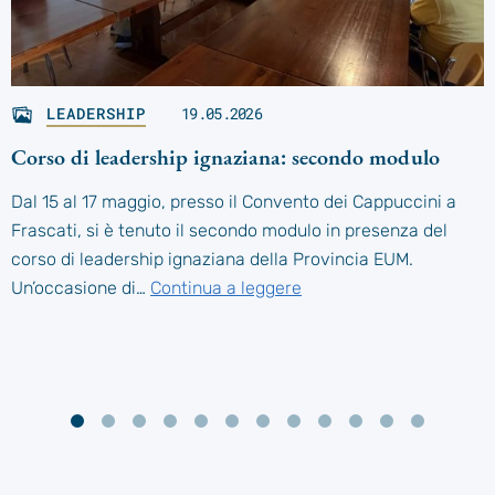
LEADERSHIP
19.05.2026
Corso di leadership ignaziana: secondo modulo
Dal 15 al 17 maggio, presso il Convento dei Cappuccini a
Frascati, si è tenuto il secondo modulo in presenza del
corso di leadership ignaziana della Provincia EUM.
Un’occasione di…
Continua a leggere