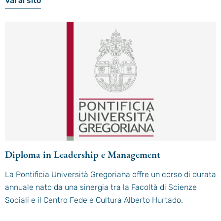
Vai al sito
Diploma in Leadership e Management
La Pontificia Università Gregoriana offre un corso di durata
annuale nato da una sinergia tra la Facoltà di Scienze
Sociali e il Centro Fede e Cultura Alberto Hurtado.