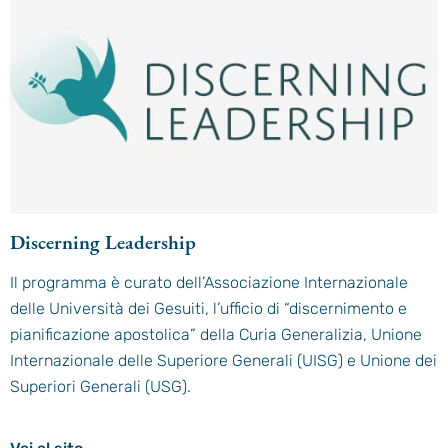
Discerning Leadership
Il programma è curato dell’Associazione Internazionale
delle Università dei Gesuiti, l’ufficio di “discernimento e
pianificazione apostolica” della Curia Generalizia, Unione
Internazionale delle Superiore Generali (UISG) e Unione dei
Superiori Generali (USG).