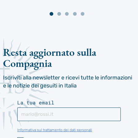
Resta aggiornato sulla
Compagnia
Iscriviti alla newsletter e ricevi tutte le informazioni
e le notizie dei gesuiti in Italia
La tua email
Informativa sul trattamento dei dati personali