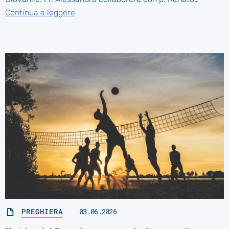
Continua a leggere
PREGHIERA
03.06.2026