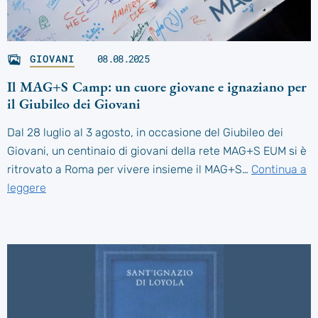
GIOVANI
08.08.2025
Il MAG+S Camp: un cuore giovane e ignaziano per
il Giubileo dei Giovani
Dal 28 luglio al 3 agosto, in occasione del Giubileo dei
Giovani, un centinaio di giovani della rete MAG+S EUM si è
ritrovato a Roma per vivere insieme il MAG+S…
Continua a
leggere