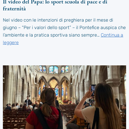
Il video del Papa: lo sport scuola di pace e di
fraternità
Nel video con le intenzioni di preghiera per il mese di
giugno – “Per i valori dello sport” – il Pontefice auspica che
l’ambiente e la pratica sportiva siano sempre…
Continua a
leggere