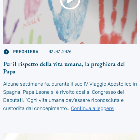
PREGHIERA
02.07.2026
Per il rispetto della vita umana, la preghiera del
Papa
Alcune settimane fa, durante il suo IV Viaggio Apostolico in
Spagna, Papa Leone si è rivolto così al Congresso dei
Deputati: “Ogni vita umana dev’essere riconosciuta e
custodita dal concepimento…
Continua a leggere