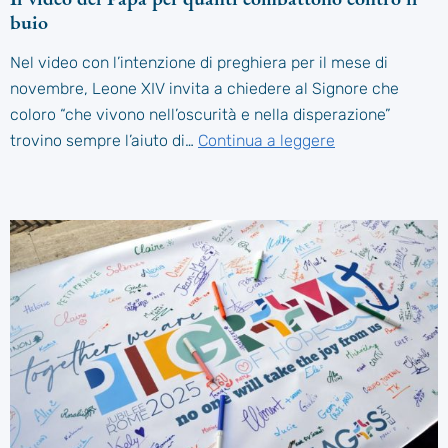
buio
Nel video con l’intenzione di preghiera per il mese di
novembre, Leone XIV invita a chiedere al Signore che
coloro “che vivono nell’oscurità e nella disperazione”
trovino sempre l’aiuto di…
Continua a leggere