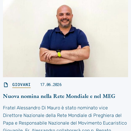
GIOVANI
17.06.2026
Nuova nomina nella Rete Mondiale e nel MEG
Fratel Alessandro Di Mauro è stato nominato vice
Direttore Nazionale della Rete Mondiale di Preghiera del
Papa e Responsabile Nazionale del Movimento Eucaristico
Giovanile. Fr. Alessandro collaborerà con p. Renato…