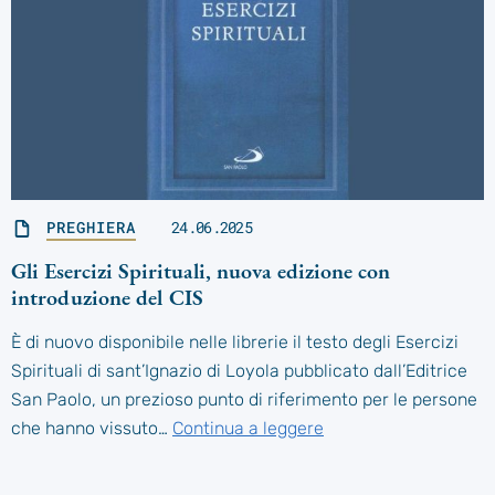
PREGHIERA
24.06.2025
Gli Esercizi Spirituali, nuova edizione con
introduzione del CIS
È di nuovo disponibile nelle librerie il testo degli Esercizi
Spirituali di sant’Ignazio di Loyola pubblicato dall’Editrice
San Paolo, un prezioso punto di riferimento per le persone
che hanno vissuto…
Continua a leggere