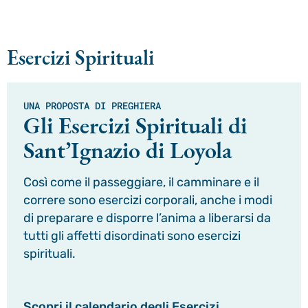
Esercizi Spirituali
UNA PROPOSTA DI PREGHIERA
Gli Esercizi Spirituali di
Sant’Ignazio di Loyola
Così come il passeggiare, il camminare e il
correre sono esercizi corporali, anche i modi
di preparare e disporre l’anima a liberarsi da
tutti gli affetti disordinati sono esercizi
spirituali.
Scopri il calendario degli Esercizi