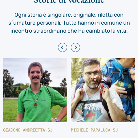
Ogni storia è singolare, originale, riletta con
sfumature personali. Tutte hanno in comune un
incontro straordinario che ha cambiato la vita.
GIACOMO ANDREETTA SJ
MICHELE PAPALUCA SJ