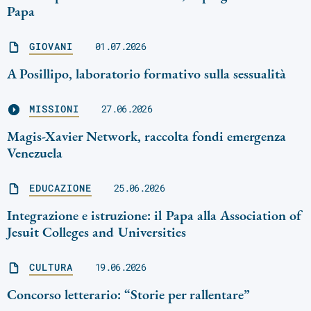
Papa
GIOVANI
01.07.2026
A Posillipo, laboratorio formativo sulla sessualità
MISSIONI
27.06.2026
Magis-Xavier Network, raccolta fondi emergenza
Venezuela
EDUCAZIONE
25.06.2026
Integrazione e istruzione: il Papa alla Association of
Jesuit Colleges and Universities
CULTURA
19.06.2026
Concorso letterario: “Storie per rallentare”