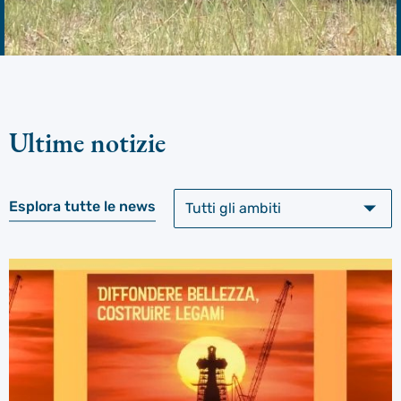
Ultime notizie
Esplora tutte le news