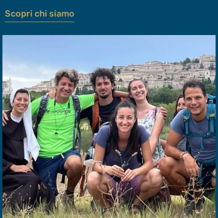
Scopri chi siamo