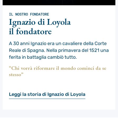
IL NOSTRO FONDATORE
Ignazio di Loyola
il fondatore
A 30 anni Ignazio era un cavaliere della Corte
Reale di Spagna. Nella primavera del 1521 una
ferita in battaglia cambiò tutto.
“Chi vorrà riformare il mondo cominci da se
stesso”
Leggi la storia di Ignazio di Loyola