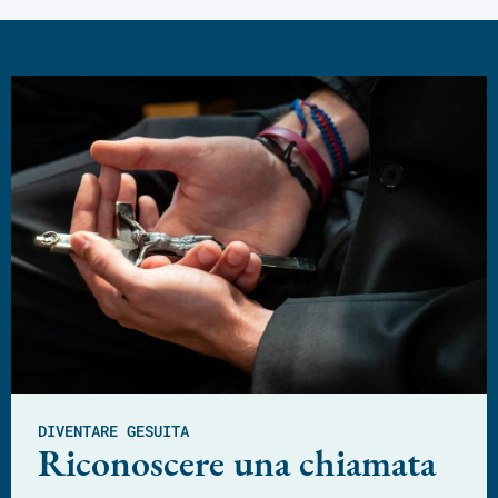
DIVENTARE GESUITA
Riconoscere una chiamata