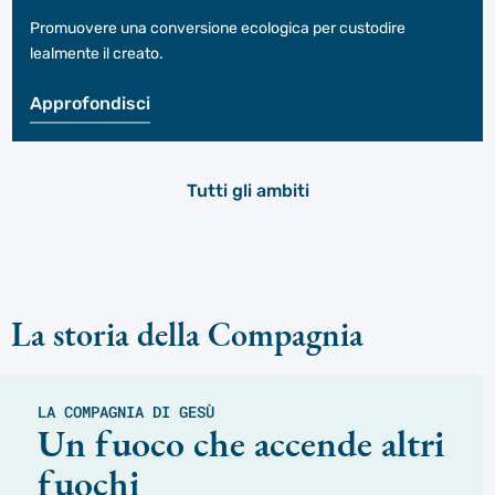
Promuovere una conversione ecologica per custodire
lealmente il creato.
Approfondisci
Tutti gli ambiti
La storia della Compagnia
LA COMPAGNIA DI GESÙ
Un fuoco che accende altri
fuochi