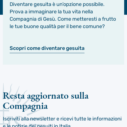
Diventare gesuita è un’opzione possibile.
Prova a immaginare la tua vita nella
Compagnia di Gesù. Come metteresti a frutto
le tue buone qualità per il bene comune?
Scopri come diventare gesuita
Resta aggiornato sulla
Compagnia
Iscriviti alla newsletter e ricevi tutte le informazioni
e le notizie dei gesuiti in Italia