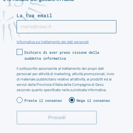
La tua email
Informativa sul trattamento dei dati personali
Dichiaro di aver preso visione della
suddetta informativa
Il sottoscritto acconsente al trattamento dei propri dati
personali per attività di marketing, attività promozionali, invio
di materiale pubblicitario relativo all’attività, ai prodotti ed ai
servizi della Provincia d’Italia della Compagnia di Gesù
secondo quanto specificato nella suindicata informativa.
Presta il consenso
Nega il consenso