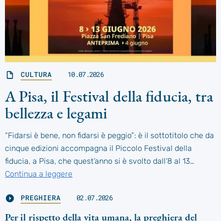
CULTURA
10.07.2026
A Pisa, il Festival della fiducia, tra
bellezza e legami
“Fidarsi è bene, non fidarsi è peggio”: è il sottotitolo che da
cinque edizioni accompagna il Piccolo Festival della
fiducia, a Pisa, che quest’anno si è svolto dall’8 al 13…
Continua a leggere
PREGHIERA
02.07.2026
Per il rispetto della vita umana, la preghiera del