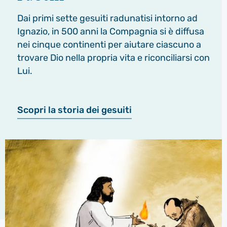
Dai primi sette gesuiti radunatisi intorno ad
Ignazio, in 500 anni la Compagnia si è diffusa
nei cinque continenti per aiutare ciascuno a
trovare Dio nella propria vita e riconciliarsi con
Lui.
Scopri la storia dei gesuiti