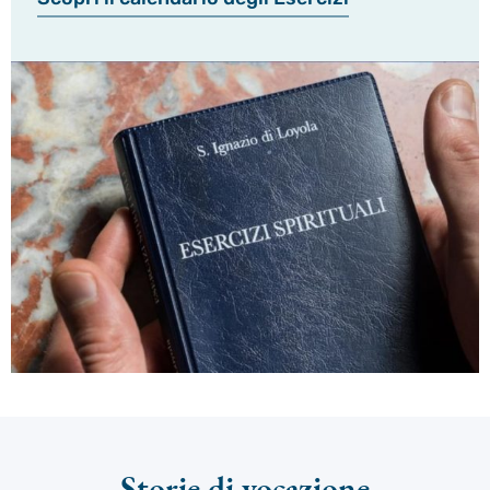
Storie di vocazione