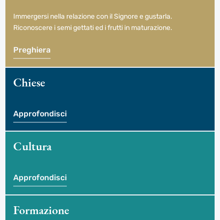
Immergersi nella relazione con il Signore e gustarla.
Riconoscere i semi gettati ed i frutti in maturazione.
Preghiera
Chiese
Approfondisci
Cultura
Approfondisci
Formazione