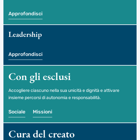
Approfondisci
Leadership
Approfondisci
Con gli esclusi
Accogliere ciascuno nella sua unicità e dignità e attivare
insieme percorsi di autonomia e responsabilità.
Sociale
Missioni
Cura del creato