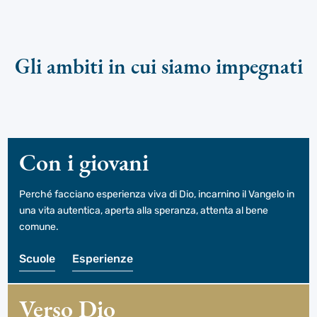
Gli ambiti in cui siamo impegnati
Con i giovani
Perché facciano esperienza viva di Dio, incarnino il Vangelo in
una vita autentica, aperta alla speranza, attenta al bene
comune.
Scuole
Esperienze
Verso Dio