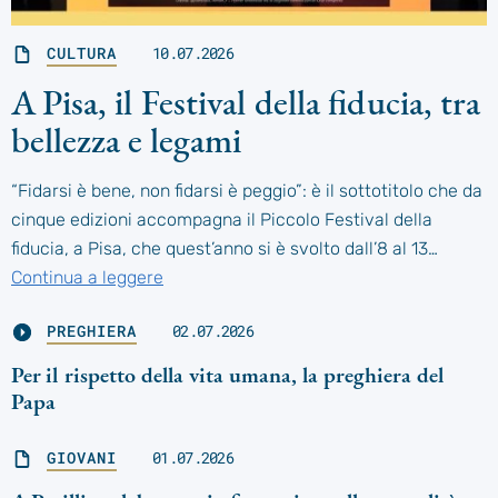
CULTURA
10.07.2026
A Pisa, il Festival della fiducia, tra
bellezza e legami
“Fidarsi è bene, non fidarsi è peggio”: è il sottotitolo che da
cinque edizioni accompagna il Piccolo Festival della
fiducia, a Pisa, che quest’anno si è svolto dall’8 al 13…
Continua a leggere
PREGHIERA
02.07.2026
Per il rispetto della vita umana, la preghiera del
Papa
GIOVANI
01.07.2026