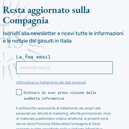
Resta aggiornato sulla
Compagnia
Iscriviti alla newsletter e ricevi tutte le informazioni
e le notizie dei gesuiti in Italia
La tua email
Informativa sul trattamento dei dati personali
Dichiaro di aver preso visione della
suddetta informativa
Il sottoscritto acconsente al trattamento dei propri dati
personali per attività di marketing, attività promozionali, invio
di materiale pubblicitario relativo all’attività, ai prodotti ed ai
servizi della Provincia d'Italia della Compagnia di Gesù