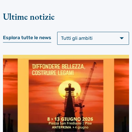
Ultime notizie
Esplora tutte le news