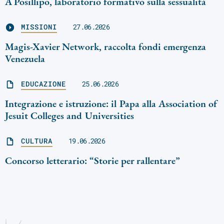
A Posillipo, laboratorio formativo sulla sessualità
MISSIONI
27.06.2026
Magis-Xavier Network, raccolta fondi emergenza
Venezuela
EDUCAZIONE
25.06.2026
Integrazione e istruzione: il Papa alla Association of
Jesuit Colleges and Universities
CULTURA
19.06.2026
Concorso letterario: “Storie per rallentare”