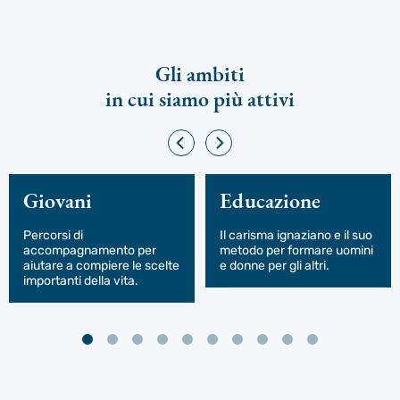
Gli ambiti
in cui siamo più attivi
Giovani
Educazione
Percorsi di
Il carisma ignaziano e il suo
accompagnamento per
metodo per formare uomini
aiutare a compiere le scelte
e donne per gli altri.
importanti della vita.