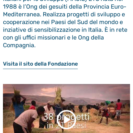
1988 è l’Ong dei gesuiti della Provincia Euro-
Mediterranea. Realizza progetti di sviluppo e
cooperazione nei Paesi del Sud del mondo e
inziative di sensibilizzazione in Italia. È in rete
con gli
uffici missionari e le Ong della
Compagnia.
Visita il sito della Fondazione