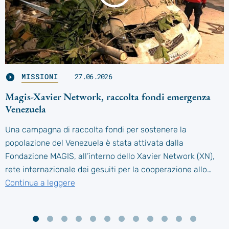
MISSIONI
27.06.2026
Magis-Xavier Network, raccolta fondi emergenza
Venezuela
Una campagna di raccolta fondi per sostenere la
popolazione del Venezuela è stata attivata dalla
Fondazione MAGIS, all’interno dello Xavier Network (XN),
rete internazionale dei gesuiti per la cooperazione allo…
Continua a leggere