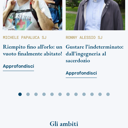
MICHELE PAPALUCA SJ
RONNY ALESSIO SJ
Riempito fino all’orlo: un
Gustare l’indeterminato:
vuoto finalmente abitato!
dall’ingegneria al
sacerdozio
Approfondisci
Approfondisci
Gli ambiti