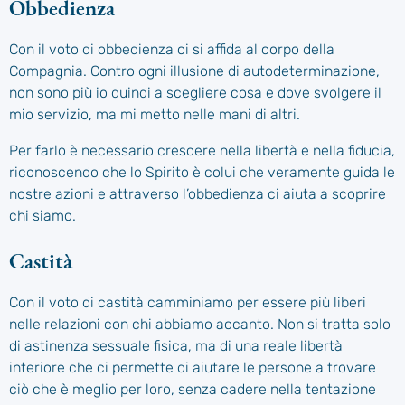
Obbedienza
Con il voto di obbedienza ci si affida al corpo della
Compagnia. Contro ogni illusione di autodeterminazione,
non sono più io quindi a scegliere cosa e dove svolgere il
mio servizio, ma mi metto nelle mani di altri.
Per farlo è necessario crescere nella libertà e nella fiducia,
riconoscendo che lo Spirito è colui che veramente guida le
nostre azioni e attraverso l’obbedienza ci aiuta a scoprire
chi siamo.
Castità
Con il voto di castità camminiamo per essere più liberi
nelle relazioni con chi abbiamo accanto. Non si tratta solo
di astinenza sessuale fisica, ma di una reale libertà
interiore che ci permette di aiutare le persone a trovare
ciò che è meglio per loro, senza cadere nella tentazione