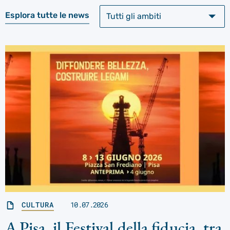
Esplora tutte le news
CULTURA
10.07.2026
A Pisa, il Festival della fiducia, tra