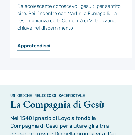
Da adolescente conoscevo i gesuiti per sentito
dire. Poi l’incontro con Martini e Fumagalli. La
testimonianza della Comunità di Villapizzone,
chiave nel discernimento
Approfondisci
UN ORDINE RELIGIOSO SACERDOTALE
La Compagnia di Gesù
Nel 1540 Ignazio di Loyola fondò la
Compagnia di Gesù per aiutare gli altri a
cercare e trovare Dio nella propria vita. Dai