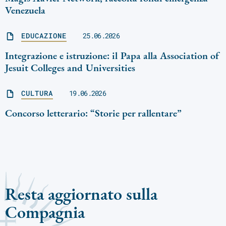
Venezuela
EDUCAZIONE
25.06.2026
Integrazione e istruzione: il Papa alla Association of
Jesuit Colleges and Universities
CULTURA
19.06.2026
Concorso letterario: “Storie per rallentare”
Resta aggiornato sulla
Compagnia