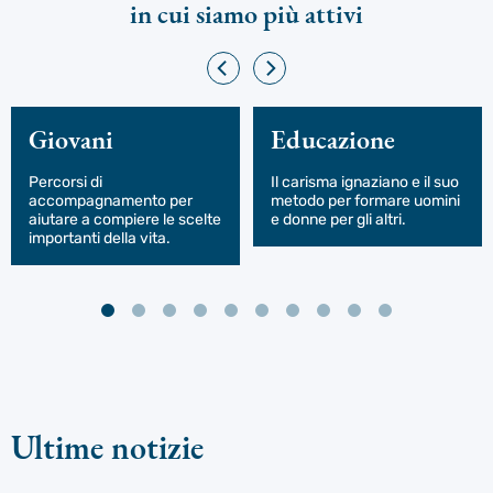
in cui siamo più attivi
Giovani
Educazione
Percorsi di
Il carisma ignaziano e il suo
accompagnamento per
metodo per formare uomini
aiutare a compiere le scelte
e donne per gli altri.
importanti della vita.
Ultime notizie