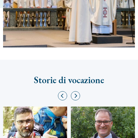
Storie di vocazione