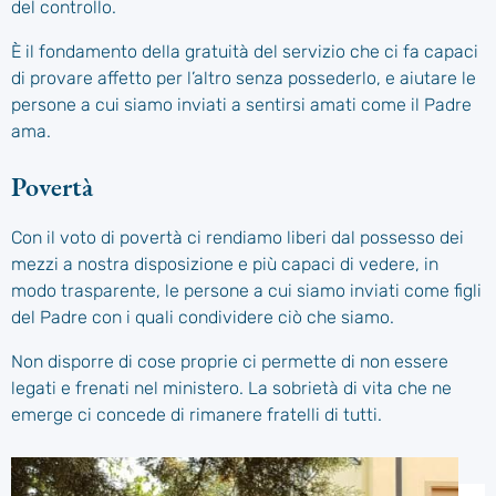
del controllo.
È il fondamento della gratuità del servizio che ci fa capaci
di provare affetto per l’altro senza possederlo, e aiutare le
persone a cui siamo inviati a sentirsi amati come il Padre
ama.
Povertà
Con il voto di povertà ci rendiamo liberi dal possesso dei
mezzi a nostra disposizione e più capaci di vedere, in
modo trasparente, le persone a cui siamo inviati come figli
del Padre con i quali condividere ciò che siamo.
Non disporre di cose proprie ci permette di non essere
legati e frenati nel ministero. La sobrietà di vita che ne
emerge ci concede di rimanere fratelli di tutti.