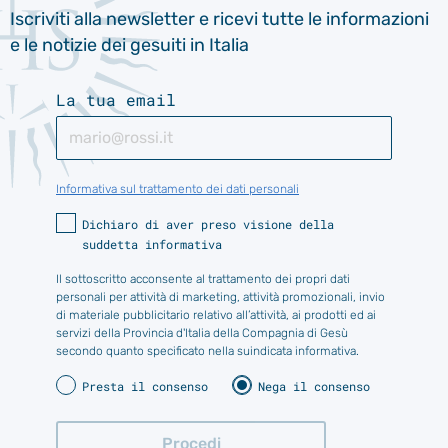
Iscriviti alla newsletter e ricevi tutte le informazioni
e le notizie dei gesuiti in Italia
La tua email
Informativa sul trattamento dei dati personali
Dichiaro di aver preso visione della
suddetta informativa
Il sottoscritto acconsente al trattamento dei propri dati
personali per attività di marketing, attività promozionali, invio
di materiale pubblicitario relativo all’attività, ai prodotti ed ai
servizi della Provincia d'Italia della Compagnia di Gesù
secondo quanto specificato nella suindicata informativa.
Presta il consenso
Nega il consenso