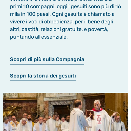
primi 10 compagni, oggi i gesuiti sono più di 16
mila in 100 paesi. Ogni gesuita è chiamato a
vivere i voti di obbedienza, per il bene degli
altri, castità, relazioni gratuite, e povertà,
puntando all’essenziale.
Scopri di più sulla Compagnia
Scopri la storia dei gesuiti