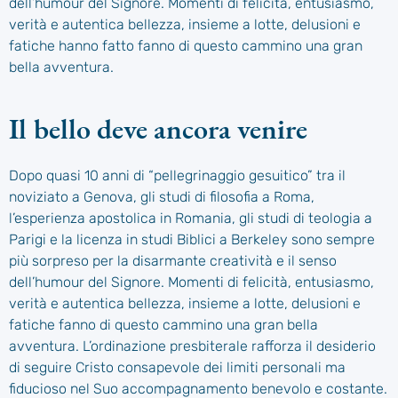
dell’humour del Signore. Momenti di felicità, entusiasmo,
verità e autentica bellezza, insieme a lotte, delusioni e
fatiche hanno fatto fanno di questo cammino una gran
bella avventura.
Il bello deve ancora venire
Dopo quasi 10 anni di “pellegrinaggio gesuitico” tra il
noviziato a Genova, gli studi di filosofia a Roma,
l’esperienza apostolica in Romania, gli studi di teologia a
Parigi e la licenza in studi Biblici a Berkeley sono sempre
più sorpreso per la disarmante creatività e il senso
dell’humour del Signore. Momenti di felicità, entusiasmo,
verità e autentica bellezza, insieme a lotte, delusioni e
fatiche fanno di questo cammino una gran bella
avventura. L’ordinazione presbiterale rafforza il desiderio
di seguire Cristo consapevole dei limiti personali ma
fiducioso nel Suo accompagnamento benevolo e costante.