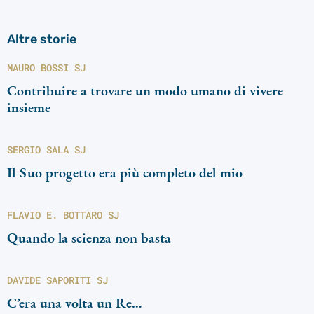
Altre storie
MAURO BOSSI SJ
Contribuire a trovare un modo umano di vivere
insieme
SERGIO SALA SJ
Il Suo progetto era più completo del mio
FLAVIO E. BOTTARO SJ
Quando la scienza non basta
DAVIDE SAPORITI SJ
C’era una volta un Re…