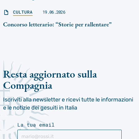
CULTURA
19.06.2026
Concorso letterario: “Storie per rallentare”
Resta aggiornato sulla
Compagnia
Iscriviti alla newsletter e ricevi tutte le informazioni
e le notizie dei gesuiti in Italia
La tua email