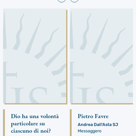
Dio ha una volontà
Pietro Favre
particolare su
Andrea Dall'Asta SJ
ciascuno di noi?
Messaggero