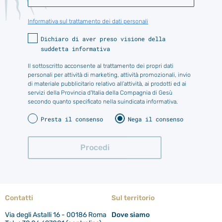
Informativa sul trattamento dei dati personali
Dichiaro di aver preso visione della
suddetta informativa
Il sottoscritto acconsente al trattamento dei propri dati
personali per attività di marketing, attività promozionali, invio
di materiale pubblicitario relativo all’attività, ai prodotti ed ai
servizi della Provincia d'Italia della Compagnia di Gesù
secondo quanto specificato nella suindicata informativa.
Presta il consenso
Nega il consenso
Contatti
Sul territorio
Via degli Astalli 16 - 00186 Roma
Dove siamo