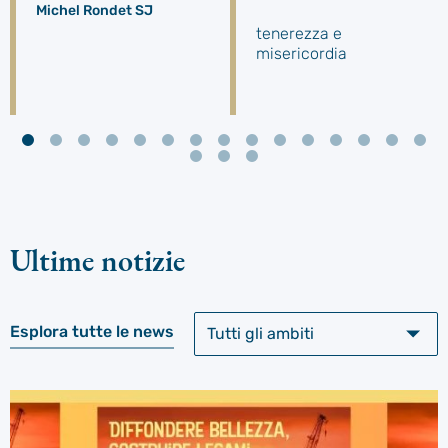
Michel Rondet SJ
tenerezza e
misericordia
Ultime notizie
Esplora tutte le news