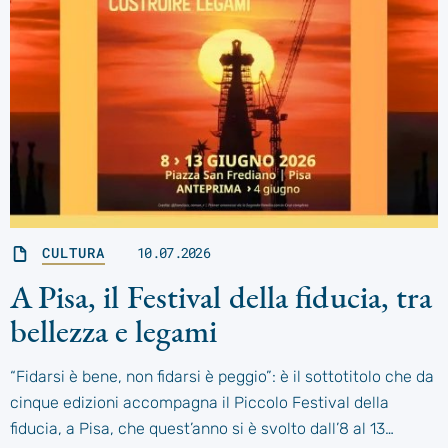
CULTURA
10.07.2026
A Pisa, il Festival della fiducia, tra
bellezza e legami
“Fidarsi è bene, non fidarsi è peggio”: è il sottotitolo che da
cinque edizioni accompagna il Piccolo Festival della
fiducia, a Pisa, che quest’anno si è svolto dall’8 al 13…