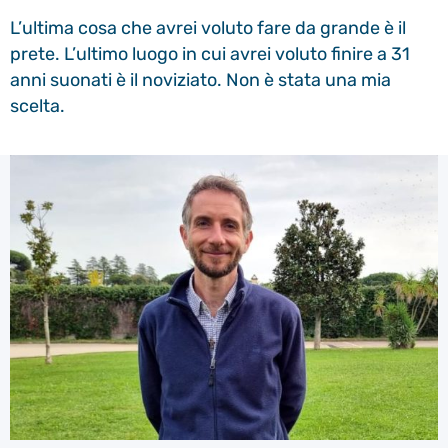
L’ultima cosa che avrei voluto fare da grande è il
prete. L’ultimo luogo in cui avrei voluto finire a 31
anni suonati è il noviziato. Non è stata una mia
scelta.