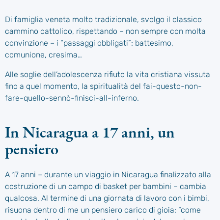
Di famiglia veneta molto tradizionale, svolgo il classico
cammino cattolico, rispettando – non sempre con molta
convinzione – i “passaggi obbligati”: battesimo,
comunione, cresima…
Alle soglie dell’adolescenza rifiuto la vita cristiana vissuta
fino a quel momento, la spiritualità del fai-questo-non-
fare-quello-sennò-finisci-all-inferno.
In Nicaragua a 17 anni, un
pensiero
A 17 anni – durante un viaggio in Nicaragua finalizzato alla
costruzione di un campo di basket per bambini – cambia
qualcosa. Al termine di una giornata di lavoro con i bimbi,
risuona dentro di me un pensiero carico di gioia: “come