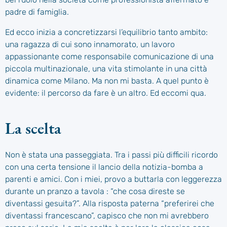
padre di famiglia.
Ed ecco inizia a concretizzarsi l’equilibrio tanto ambito:
una ragazza di cui sono innamorato, un lavoro
appassionante come responsabile comunicazione di una
piccola multinazionale, una vita stimolante in una città
dinamica come Milano. Ma non mi basta. A quel punto è
evidente: il percorso da fare è un altro. Ed eccomi qua.
La scelta
Non è stata una passeggiata. Tra i passi più difficili ricordo
con una certa tensione il lancio della notizia-bomba a
parenti e amici. Con i miei, provo a buttarla con leggerezza
durante un pranzo a tavola : “che cosa direste se
diventassi gesuita?”. Alla risposta paterna “preferirei che
diventassi francescano”, capisco che non mi avrebbero