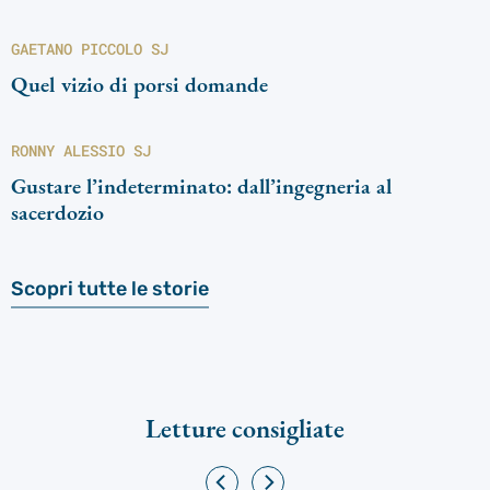
GAETANO PICCOLO SJ
Quel vizio di porsi domande
RONNY ALESSIO SJ
Gustare l’indeterminato: dall’ingegneria al
sacerdozio
Scopri tutte le storie
Letture consigliate