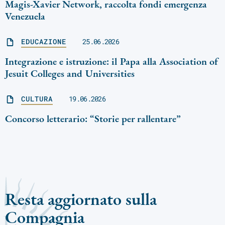
Magis-Xavier Network, raccolta fondi emergenza
Venezuela
EDUCAZIONE
25.06.2026
Integrazione e istruzione: il Papa alla Association of
Jesuit Colleges and Universities
CULTURA
19.06.2026
Concorso letterario: “Storie per rallentare”
Resta aggiornato sulla
Compagnia