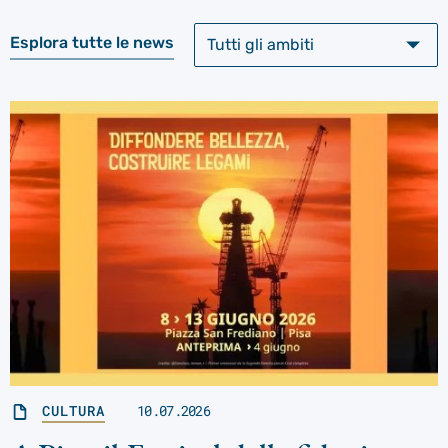
Esplora tutte le news
CULTURA
10.07.2026