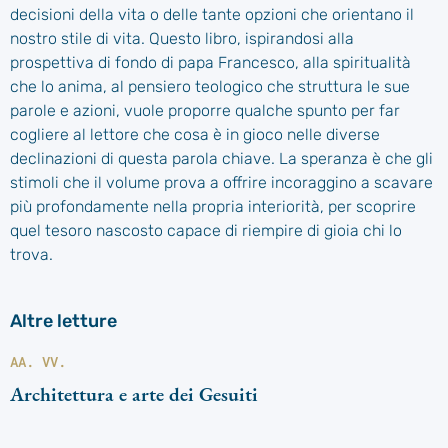
decisioni della vita o delle tante opzioni che orientano il
nostro stile di vita. Questo libro, ispirandosi alla
prospettiva di fondo di papa Francesco, alla spiritualità
che lo anima, al pensiero teologico che struttura le sue
parole e azioni, vuole proporre qualche spunto per far
cogliere al lettore che cosa è in gioco nelle diverse
declinazioni di questa parola chiave. La speranza è che gli
stimoli che il volume prova a offrire incoraggino a scavare
più profondamente nella propria interiorità, per scoprire
quel tesoro nascosto capace di riempire di gioia chi lo
trova.
Altre letture
AA. VV.
Architettura e arte dei Gesuiti