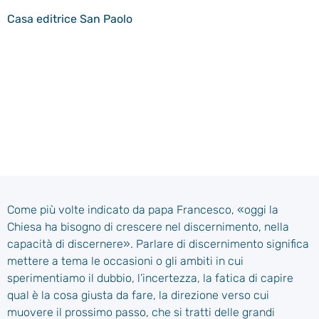
Casa editrice
San Paolo
Come più volte indicato da papa Francesco, «oggi la
Chiesa ha bisogno di crescere nel discernimento, nella
capacità di discernere». Parlare di discernimento significa
mettere a tema le occasioni o gli ambiti in cui
sperimentiamo il dubbio, l’incertezza, la fatica di capire
qual è la cosa giusta da fare, la direzione verso cui
muovere il prossimo passo, che si tratti delle grandi