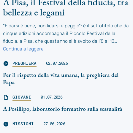
A Pisa, il Festival della fiducia, tra
bellezza e legami
“Fidarsi è bene, non fidarsi è peggio”: è il sottotitolo che da
cinque edizioni accompagna il Piccolo Festival della
fiducia, a Pisa, che quest’anno si è svolto dall’8 al 13…
Continua a leggere
PREGHIERA
02.07.2026
Per il rispetto della vita umana, la preghiera del
Papa
GIOVANI
01.07.2026
A Posillipo, laboratorio formativo sulla sessualità
MISSIONI
27.06.2026