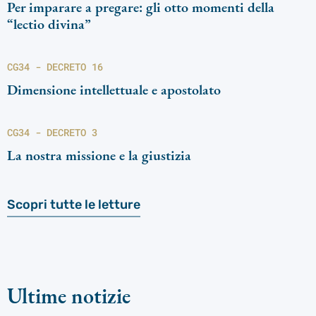
Per imparare a pregare: gli otto momenti della
“lectio divina”
CG34 - DECRETO 16
Dimensione intellettuale e apostolato
CG34 - DECRETO 3
La nostra missione e la giustizia
Scopri tutte le letture
Ultime notizie