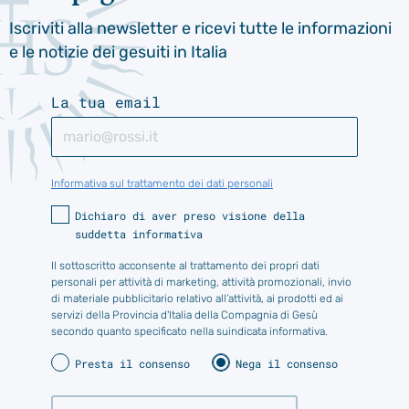
Iscriviti alla newsletter e ricevi tutte le informazioni
e le notizie dei gesuiti in Italia
La tua email
Informativa sul trattamento dei dati personali
Dichiaro di aver preso visione della
suddetta informativa
Il sottoscritto acconsente al trattamento dei propri dati
personali per attività di marketing, attività promozionali, invio
di materiale pubblicitario relativo all’attività, ai prodotti ed ai
servizi della Provincia d'Italia della Compagnia di Gesù
secondo quanto specificato nella suindicata informativa.
Presta il consenso
Nega il consenso