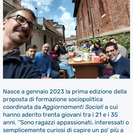
Nasce a gennaio 2023 la prima edizione della
proposta di formazione sociopolitica
coordinata da
Aggiornamenti Sociali
a cui
hanno aderito trenta giovani tra i 21 e i 35
anni. “Sono ragazzi appassionati, interessati o
semplicemente curiosi di capire un po’ più a