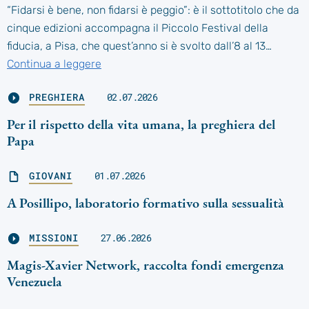
“Fidarsi è bene, non fidarsi è peggio”: è il sottotitolo che da
cinque edizioni accompagna il Piccolo Festival della
fiducia, a Pisa, che quest’anno si è svolto dall’8 al 13…
Continua a leggere
PREGHIERA
02.07.2026
Per il rispetto della vita umana, la preghiera del
Papa
GIOVANI
01.07.2026
A Posillipo, laboratorio formativo sulla sessualità
MISSIONI
27.06.2026
Magis-Xavier Network, raccolta fondi emergenza
Venezuela