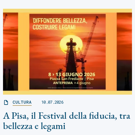
CULTURA
10.07.2026
A Pisa, il Festival della fiducia, tra
bellezza e legami