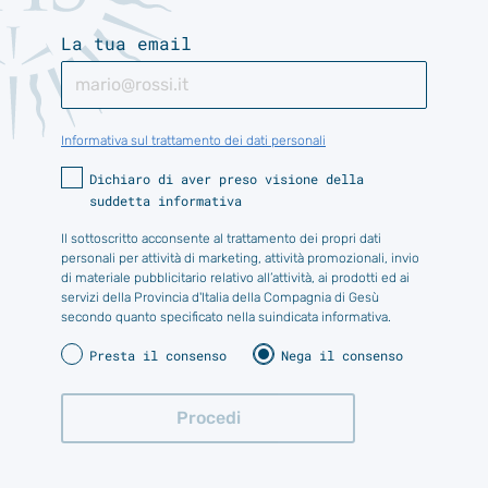
La tua email
Informativa sul trattamento dei dati personali
Dichiaro di aver preso visione della
suddetta informativa
Il sottoscritto acconsente al trattamento dei propri dati
personali per attività di marketing, attività promozionali, invio
di materiale pubblicitario relativo all’attività, ai prodotti ed ai
servizi della Provincia d'Italia della Compagnia di Gesù
secondo quanto specificato nella suindicata informativa.
Presta il consenso
Nega il consenso