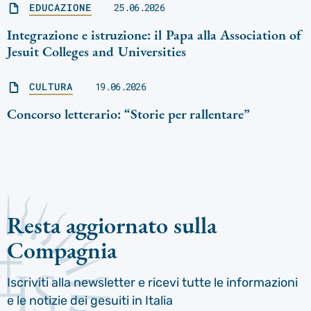
EDUCAZIONE
25.06.2026
Integrazione e istruzione: il Papa alla Association of
Jesuit Colleges and Universities
CULTURA
19.06.2026
Concorso letterario: “Storie per rallentare”
Resta aggiornato sulla
Compagnia
Iscriviti alla newsletter e ricevi tutte le informazioni
e le notizie dei gesuiti in Italia