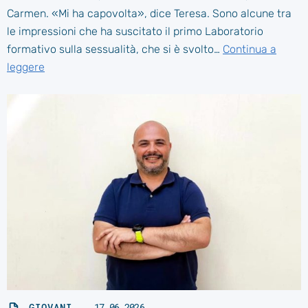
Carmen. «Mi ha capovolta», dice Teresa. Sono alcune tra
le impressioni che ha suscitato il primo Laboratorio
formativo sulla sessualità, che si è svolto…
Continua a
leggere
GIOVANI
17.06.2026