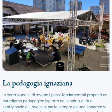
La pedagogia ignaziana
In controluce si ritrovano i passi fondamentali proposti dal
paradigma pedagogico ispirato dalla spiritualità di
sant’Ignazio di Loyola: si parte sempre da una esperienza