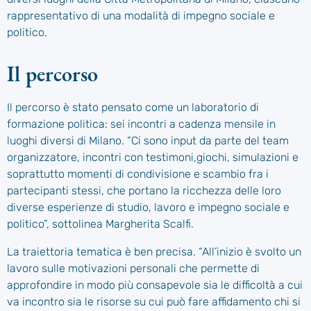
rappresentativo di una modalità di impegno sociale e
politico.
Il percorso
Il percorso è stato pensato come un laboratorio di
formazione politica: sei incontri a cadenza mensile in
luoghi diversi di Milano. “Ci sono input da parte del team
organizzatore, incontri con testimoni,giochi, simulazioni e
soprattutto momenti di condivisione e scambio fra i
partecipanti stessi, che portano la ricchezza delle loro
diverse esperienze di studio, lavoro e impegno sociale e
politico”, sottolinea Margherita Scalfi.
La traiettoria tematica è ben precisa. “All’inizio è svolto un
lavoro sulle motivazioni personali che permette di
approfondire in modo più consapevole sia le difficoltà a cui
va incontro sia le risorse su cui può fare affidamento chi si