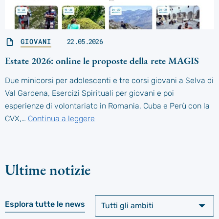
GIOVANI
22.05.2026
Estate 2026: online le proposte della rete MAGIS
Due minicorsi per adolescenti e tre corsi giovani a Selva di
Val Gardena, Esercizi Spirituali per giovani e poi
esperienze di volontariato in Romania, Cuba e Perù con la
CVX,…
Continua a leggere
Ultime notizie
Esplora tutte le news