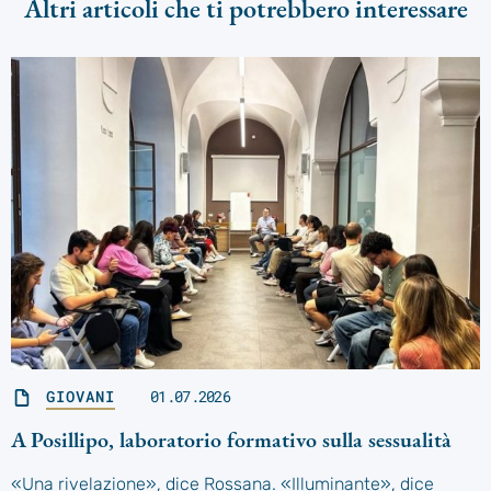
Altri articoli che ti potrebbero interessare
GIOVANI
01.07.2026
A Posillipo, laboratorio formativo sulla sessualità
«Una rivelazione», dice Rossana. «Illuminante», dice