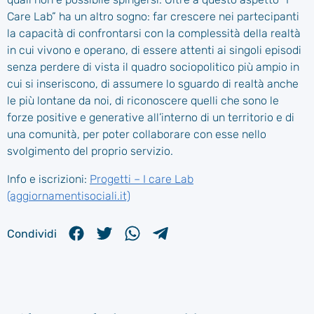
Care Lab” ha un altro sogno: far crescere nei partecipanti
la capacità di confrontarsi con la complessità della realtà
in cui vivono e operano, di essere attenti ai singoli episodi
senza perdere di vista il quadro sociopolitico più ampio in
cui si inseriscono, di assumere lo sguardo di realtà anche
le più lontane da noi, di riconoscere quelli che sono le
forze positive e generative all’interno di un territorio e di
una comunità, per poter collaborare con esse nello
svolgimento del proprio servizio.
Info e iscrizioni:
Progetti – I care Lab
(aggiornamentisociali.it)
Condividi