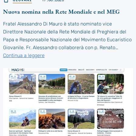
Nuova nomina nella Rete Mondiale e nel MEG
Fratel Alessandro Di Mauro è stato nominato vice
Direttore Nazionale della Rete Mondiale di Preghiera del
Papa e Responsabile Nazionale del Movimento Eucaristico
Giovanile. Fr. Alessandro collaborerà con p. Renato…
Continua a leggere