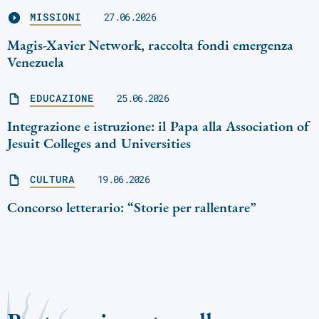
MISSIONI
27.06.2026
Magis-Xavier Network, raccolta fondi emergenza
Venezuela
EDUCAZIONE
25.06.2026
Integrazione e istruzione: il Papa alla Association of
Jesuit Colleges and Universities
CULTURA
19.06.2026
Concorso letterario: “Storie per rallentare”