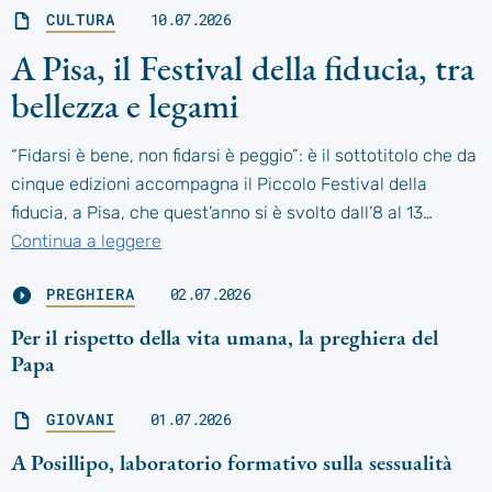
CULTURA
10.07.2026
A Pisa, il Festival della fiducia, tra
bellezza e legami
“Fidarsi è bene, non fidarsi è peggio”: è il sottotitolo che da
cinque edizioni accompagna il Piccolo Festival della
fiducia, a Pisa, che quest’anno si è svolto dall’8 al 13…
Continua a leggere
PREGHIERA
02.07.2026
Per il rispetto della vita umana, la preghiera del
Papa
GIOVANI
01.07.2026
A Posillipo, laboratorio formativo sulla sessualità