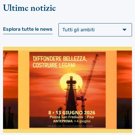
Ultime notizie
Esplora tutte le news