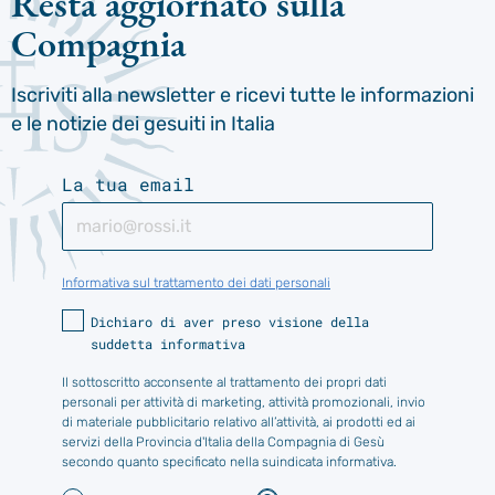
Resta aggiornato sulla
Compagnia
Iscriviti alla newsletter e ricevi tutte le informazioni
e le notizie dei gesuiti in Italia
La tua email
Informativa sul trattamento dei dati personali
Dichiaro di aver preso visione della
suddetta informativa
Il sottoscritto acconsente al trattamento dei propri dati
personali per attività di marketing, attività promozionali, invio
di materiale pubblicitario relativo all’attività, ai prodotti ed ai
servizi della Provincia d'Italia della Compagnia di Gesù
secondo quanto specificato nella suindicata informativa.