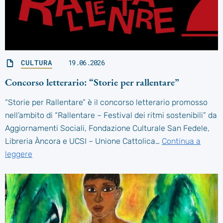
CULTURA
19.06.2026
Concorso letterario: “Storie per rallentare”
“Storie per Rallentare” è il concorso letterario promosso
nell’ambito di “Rallentare – Festival dei ritmi sostenibili” da
Aggiornamenti Sociali, Fondazione Culturale San Fedele,
Libreria Àncora e UCSI – Unione Cattolica…
Continua a
leggere