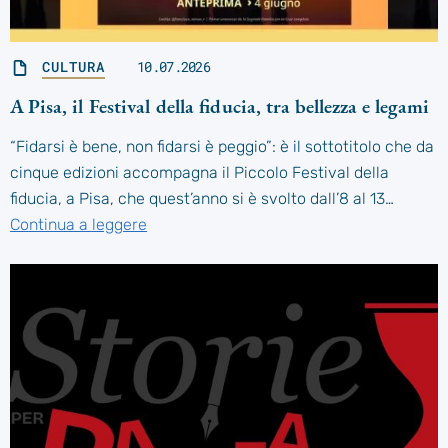
CULTURA
10.07.2026
A Pisa, il Festival della fiducia, tra bellezza e legami
“Fidarsi è bene, non fidarsi è peggio”: è il sottotitolo che da
cinque edizioni accompagna il Piccolo Festival della
fiducia, a Pisa, che quest’anno si è svolto dall’8 al 13…
Continua a leggere