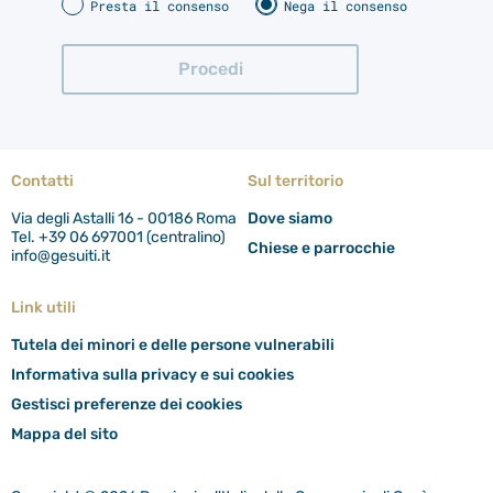
Presta il consenso
Nega il consenso
Contatti
Sul territorio
Via degli Astalli 16 - 00186 Roma
Dove siamo
Tel. +39 06 697001 (centralino)
Chiese e parrocchie
info@gesuiti.it
Link utili
Tutela dei minori e delle persone vulnerabili
Informativa sulla privacy e sui cookies
Gestisci preferenze dei cookies
Mappa del sito