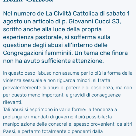
Nel numero de La Civiltà Cattolica di sabato 1
agosto un articolo di p. Giovanni Cucci SJ,
scritto anche alla luce della propria
esperienza pastorale, si sofferma sulla
questione degli abusi all’interno delle
Congregazioni femminili. Un tema che finora
non ha avuto sufficiente attenzione.
In questo caso l’abuso non assume per lo più la forma della
violenza sessuale e non riguarda minori: si tratta
prevalentemente di abusi di potere e di coscienza, ma non
per questo meno importanti e gravidi di conseguenze
rilevanti.
Tali abusi si esprimono in varie forme: la tendenza a
prolungare i mandati di governo il più possibile; la
manipolazione delle consorelle, spesso provenienti da altri
Paesi, e pertanto totalmente dipendenti dalla