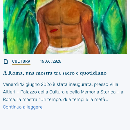
CULTURA
16.06.2026
A Roma, una mostra tra sacro e quotidiano
Venerdì 12 giugno 2026 è stata inaugurata, presso Villa
Altieri – Palazzo della Cultura e della Memoria Storica – a
Roma, la mostra “Un tempo, due tempi e la metà…
Continua a leggere