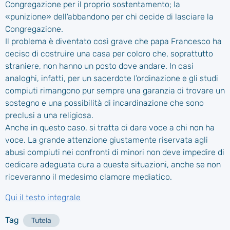
Congregazione per il proprio sostentamento; la
«punizione» dell’abbandono per chi decide di lasciare la
Congregazione.
Il problema è diventato così grave che papa Francesco ha
deciso di costruire una casa per coloro che, soprattutto
straniere, non hanno un posto dove andare. In casi
analoghi, infatti, per un sacerdote l’ordinazione e gli studi
compiuti rimangono pur sempre una garanzia di trovare un
sostegno e una possibilità di incardinazione che sono
preclusi a una religiosa.
Anche in questo caso, si tratta di dare voce a chi non ha
voce. La grande attenzione giustamente riservata agli
abusi compiuti nei confronti di minori non deve impedire di
dedicare adeguata cura a queste situazioni, anche se non
riceveranno il medesimo clamore mediatico.
Qui il testo integrale
Tag
Tutela