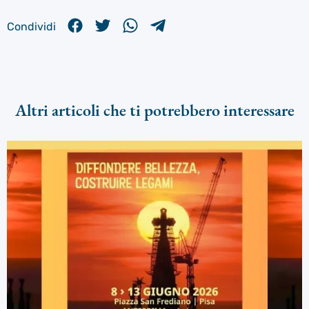
Condividi
Altri articoli che ti potrebbero interessare