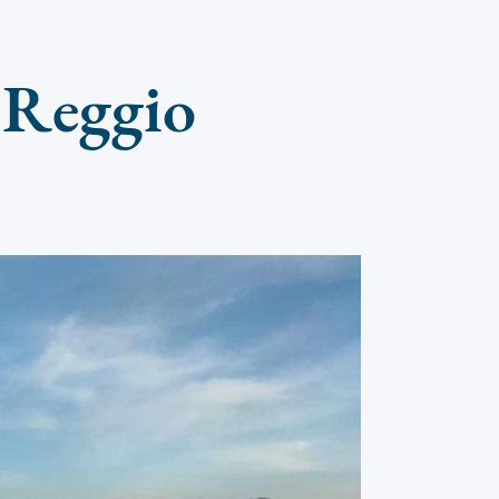
i Reggio