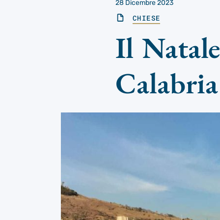
28 Dicembre 2023
CHIESE
Il Natal
Calabria