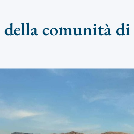
e della comunità d