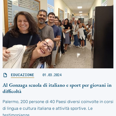
EDUCAZIONE
01.03.2024
Al Gonzaga scuola di italiano e sport per giovani in
difficoltà
Palermo, 200 persone di 40 Paesi diversi coinvolte in corsi
di lingua e cultura italiana e attività sportive. Le
testimonianze.