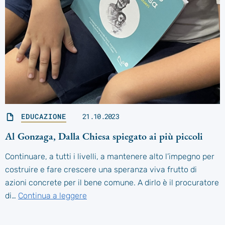
EDUCAZIONE
21.10.2023
Al Gonzaga, Dalla Chiesa spiegato ai più piccoli
Continuare, a tutti i livelli, a mantenere alto l’impegno per
costruire e fare crescere una speranza viva frutto di
azioni concrete per il bene comune. A dirlo è il procuratore
di…
Continua a leggere