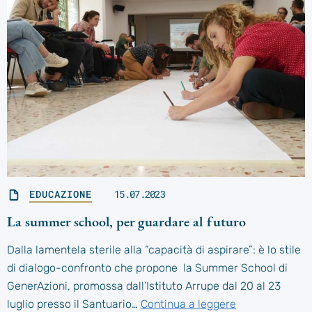
EDUCAZIONE
15.07.2023
La summer school, per guardare al futuro
Dalla lamentela sterile alla “capacità di aspirare”: è lo stile
di dialogo-confronto che propone la Summer School di
GenerAzioni, promossa dall’Istituto Arrupe dal 20 al 23
luglio presso il Santuario…
Continua a leggere