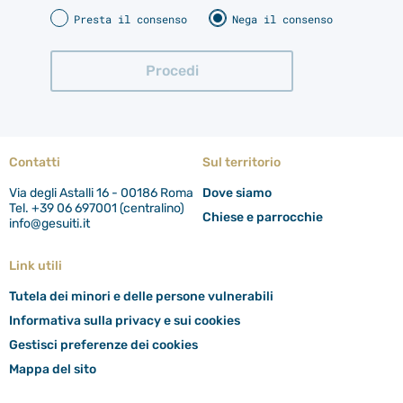
Presta il consenso
Nega il consenso
Contatti
Sul territorio
Via degli Astalli 16 - 00186 Roma
Dove siamo
Tel. +39 06 697001 (centralino)
Chiese e parrocchie
info@gesuiti.it
Link utili
Tutela dei minori e delle persone vulnerabili
Informativa sulla privacy e sui cookies
Gestisci preferenze dei cookies
Mappa del sito