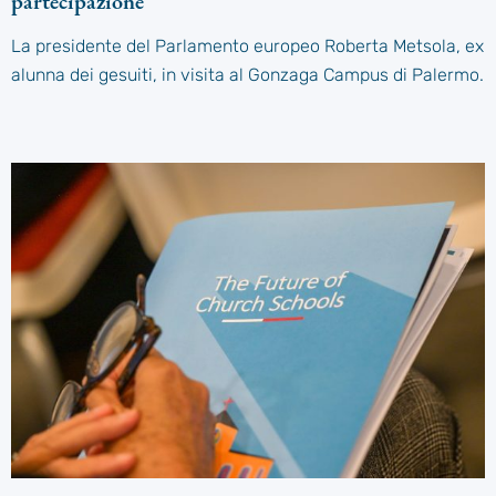
partecipazione”
La presidente del Parlamento europeo Roberta Metsola, ex
alunna dei gesuiti, in visita al Gonzaga Campus di Palermo.