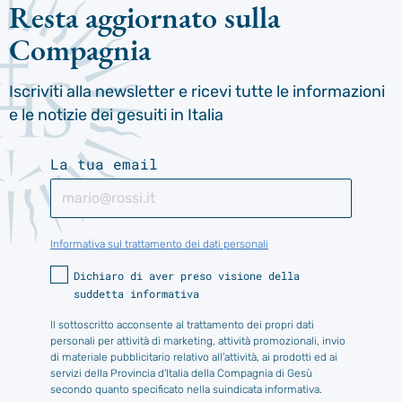
Resta aggiornato sulla
Compagnia
Iscriviti alla newsletter e ricevi tutte le informazioni
e le notizie dei gesuiti in Italia
La tua email
Informativa sul trattamento dei dati personali
Dichiaro di aver preso visione della
suddetta informativa
Il sottoscritto acconsente al trattamento dei propri dati
personali per attività di marketing, attività promozionali, invio
di materiale pubblicitario relativo all’attività, ai prodotti ed ai
servizi della Provincia d'Italia della Compagnia di Gesù
secondo quanto specificato nella suindicata informativa.