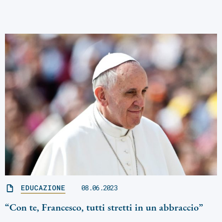
EDUCAZIONE
08.06.2023
“Con te, Francesco, tutti stretti in un abbraccio”