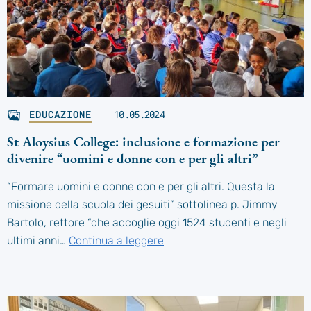
EDUCAZIONE
10.05.2024
St Aloysius College: inclusione e formazione per
divenire “uomini e donne con e per gli altri”
“Formare uomini e donne con e per gli altri. Questa la
missione della scuola dei gesuiti” sottolinea p. Jimmy
Bartolo, rettore “che accoglie oggi 1524 studenti e negli
ultimi anni…
Continua a leggere