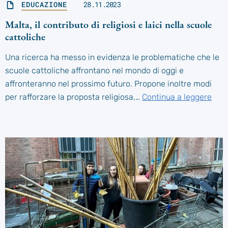
EDUCAZIONE
28.11.2023
Malta, il contributo di religiosi e laici nella scuole
cattoliche
Una ricerca ha messo in evidenza le problematiche che le
scuole cattoliche affrontano nel mondo di oggi e
affronteranno nel prossimo futuro. Propone inoltre modi
per rafforzare la proposta religiosa,…
Continua a leggere