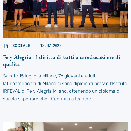
SOCIALE
18.07.2023
Fe y Alegria: il diritto di tutti a un’educazione di
qualità
Sabato 15 luglio, a Milano, 76 giovani e adulti
latinoamericani di Milano si sono diplomati presso l’Istituto
IRFEYAL di Fe y Alegria Milano, ottenendo un diploma di
scuola superiore che…
Continua a leggere