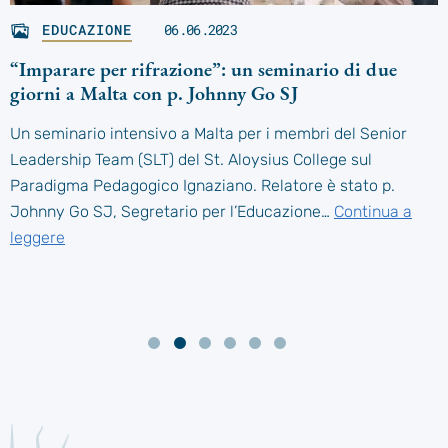
EDUCAZIONE
06.06.2023
“Imparare per rifrazione”: un seminario di due
giorni a Malta con p. Johnny Go SJ
Un seminario intensivo a Malta per i membri del Senior
Leadership Team (SLT) del St. Aloysius College sul
Paradigma Pedagogico Ignaziano. Relatore è stato p.
Johnny Go SJ, Segretario per l’Educazione…
Continua a
leggere