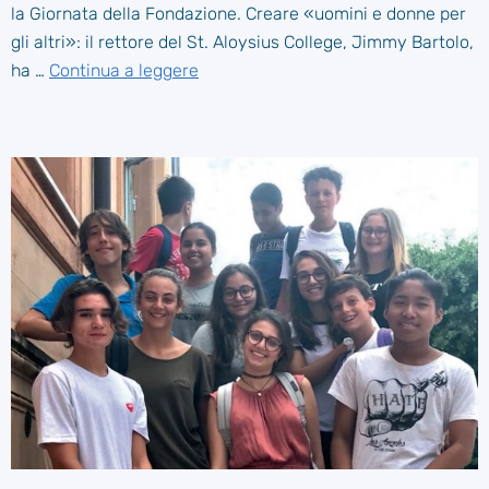
la Giornata della Fondazione. Creare «uomini e donne per
gli altri»: il rettore del St. Aloysius College, Jimmy Bartolo,
ha …
Continua a leggere