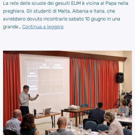
La rete delle scuole dei gesuiti EUM è vicina al Papa nella
preghiera. Gli studenti di Malta, Albania e Italia, che
avrebbero dovuto incontrarlo sabato 10 giugno in una
grande…
Continua a leggere