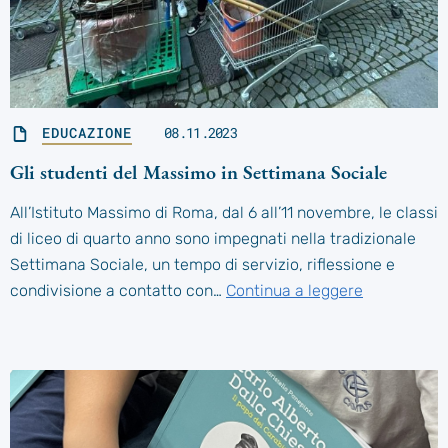
EDUCAZIONE
08.11.2023
Gli studenti del Massimo in Settimana Sociale
All’Istituto Massimo di Roma, dal 6 all’11 novembre, le classi
di liceo di quarto anno sono impegnati nella tradizionale
Settimana Sociale, un tempo di servizio, riflessione e
condivisione a contatto con…
Continua a leggere