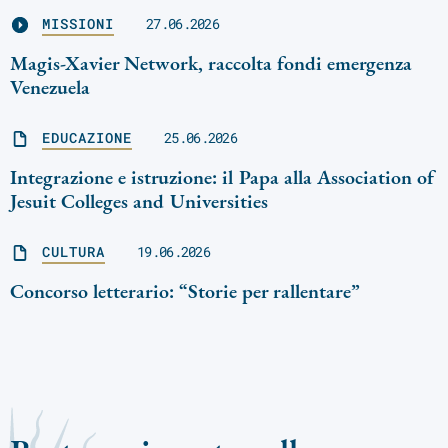
MISSIONI
27.06.2026
Magis-Xavier Network, raccolta fondi emergenza
Venezuela
EDUCAZIONE
25.06.2026
Integrazione e istruzione: il Papa alla Association of
Jesuit Colleges and Universities
CULTURA
19.06.2026
Concorso letterario: “Storie per rallentare”