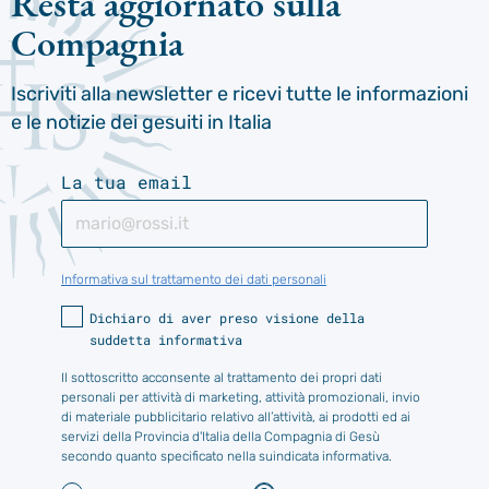
Resta aggiornato sulla
Compagnia
Iscriviti alla newsletter e ricevi tutte le informazioni
e le notizie dei gesuiti in Italia
La tua email
Informativa sul trattamento dei dati personali
Dichiaro di aver preso visione della
suddetta informativa
Il sottoscritto acconsente al trattamento dei propri dati
personali per attività di marketing, attività promozionali, invio
di materiale pubblicitario relativo all’attività, ai prodotti ed ai
servizi della Provincia d'Italia della Compagnia di Gesù
secondo quanto specificato nella suindicata informativa.