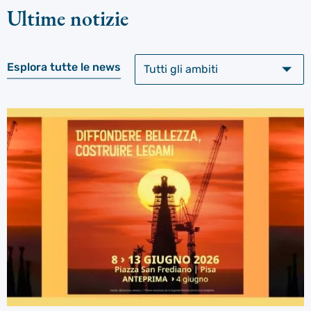
Ultime notizie
Esplora tutte le news