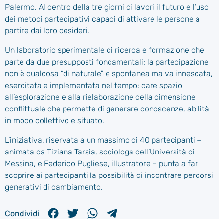
Palermo. Al centro della tre giorni di lavori il futuro e l’uso
dei metodi partecipativi capaci di attivare le persone a
partire dai loro desideri.
Un laboratorio sperimentale di ricerca e formazione che
parte da due presupposti fondamentali: la partecipazione
non è qualcosa “di naturale” e spontanea ma va innescata,
esercitata e implementata nel tempo; dare spazio
all’esplorazione e alla rielaborazione della dimensione
conflittuale che permette di generare conoscenze, abilità
in modo collettivo e situato.
L’iniziativa, riservata a un massimo di 40 partecipanti –
animata da Tiziana Tarsia, sociologa dell’Università di
Messina, e Federico Pugliese, illustratore – punta a far
scoprire ai partecipanti la possibilità di incontrare percorsi
generativi di cambiamento.
Condividi