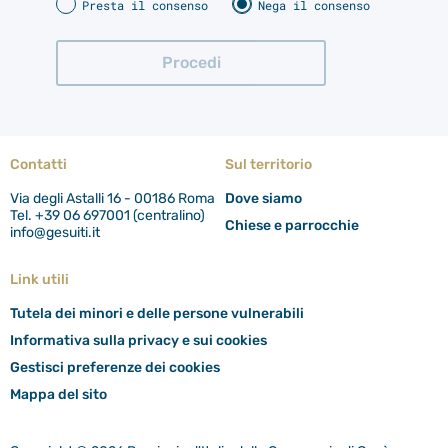
Presta il consenso
Nega il consenso
Contatti
Sul territorio
Via degli Astalli 16 - 00186 Roma
Dove siamo
Tel. +39 06 697001 (centralino)
Chiese e parrocchie
info@gesuiti.it
Link utili
Tutela dei minori e delle persone vulnerabili
Informativa sulla privacy e sui cookies
Gestisci preferenze dei cookies
Mappa del sito