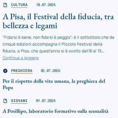
CULTURA
10.07.2026
A Pisa, il Festival della fiducia, tra
bellezza e legami
“Fidarsi è bene, non fidarsi è peggio”: è il sottotitolo che da
cinque edizioni accompagna il Piccolo Festival della
fiducia, a Pisa, che quest’anno si è svolto dall’8 al 13…
Continua a leggere
PREGHIERA
02.07.2026
Per il rispetto della vita umana, la preghiera del
Papa
GIOVANI
01.07.2026
A Posillipo, laboratorio formativo sulla sessualità