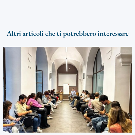
Altri articoli che ti potrebbero interessare