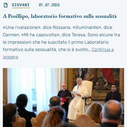
GIOVANI
01.07.2026
A Posillipo, laboratorio formativo sulla sessualità
«Una rivelazione», dice Rossana. «Illuminante», dice
Carmen. «Mi ha capovolta», dice Teresa. Sono alcune tra
le impressioni che ha suscitato il primo Laboratorio
formativo sulla sessualità, che si è svolto…
Continua a
leggere