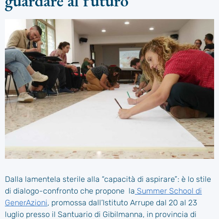
guardare al futuro
Dalla lamentela sterile alla “capacità di aspirare”: è lo stile
di dialogo-confronto che propone la
Summer School di
GenerAzioni
, promossa dall’Istituto Arrupe dal 20 al 23
luglio presso il Santuario di Gibilmanna, in provincia di