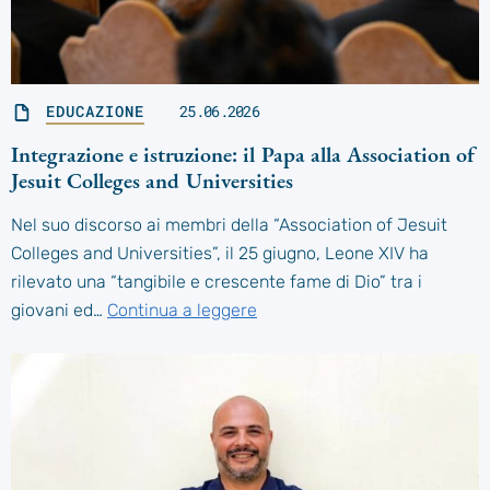
EDUCAZIONE
25.06.2026
Integrazione e istruzione: il Papa alla Association of
Jesuit Colleges and Universities
Nel suo discorso ai membri della “Association of Jesuit
Colleges and Universities”, il 25 giugno, Leone XIV ha
rilevato una “tangibile e crescente fame di Dio” tra i
giovani ed…
Continua a leggere