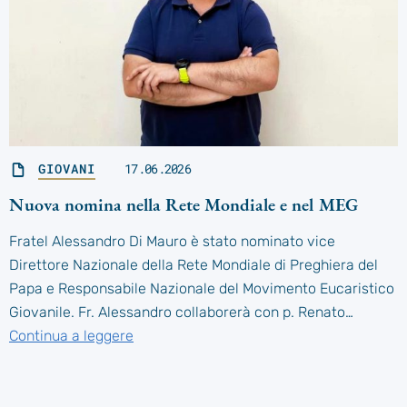
GIOVANI
17.06.2026
Nuova nomina nella Rete Mondiale e nel MEG
Fratel Alessandro Di Mauro è stato nominato vice
Direttore Nazionale della Rete Mondiale di Preghiera del
Papa e Responsabile Nazionale del Movimento Eucaristico
Giovanile. Fr. Alessandro collaborerà con p. Renato…
Continua a leggere