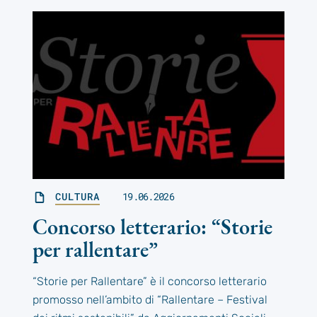
CULTURA
19.06.2026
Concorso letterario: “Storie
per rallentare”
“Storie per Rallentare” è il concorso letterario
promosso nell’ambito di “Rallentare – Festival