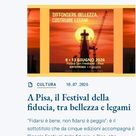
CULTURA
10.07.2026
A Pisa, il Festival della
fiducia, tra bellezza e legami
“Fidarsi è bene, non fidarsi è peggio”: è il
sottotitolo che da cinque edizioni accompagna il