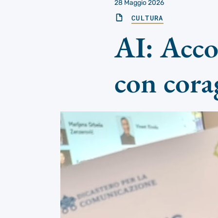
28 Maggio 2026
CULTURA
AI: Acco
con cora