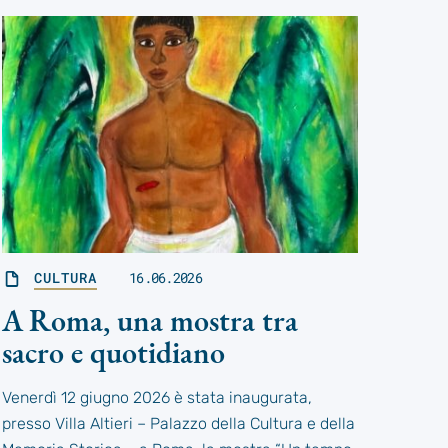
CULTURA
16.06.2026
A Roma, una mostra tra
sacro e quotidiano
Venerdì 12 giugno 2026 è stata inaugurata,
presso Villa Altieri – Palazzo della Cultura e della