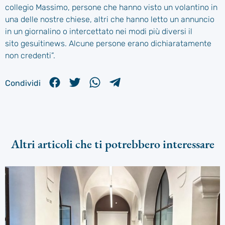
collegio Massimo, persone che hanno visto un volantino in
una delle nostre chiese, altri che hanno letto un annuncio
in un giornalino o intercettato nei modi più diversi il
sito gesuitinews. Alcune persone erano dichiaratamente
non credenti”.
Condividi
Altri articoli che ti potrebbero interessare