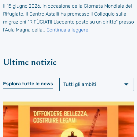
Il 15 giugno 2026, in occasione della Giornata Mondiale del
Rifugiato, il Centro Astalli ha promosso il Colloquio sulle
migrazioni “RIFÙGIATI! L’accento posto su un diritto” presso
l’Aula Magna della…
Continua a leggere
Ultime notizie
Esplora tutte le news