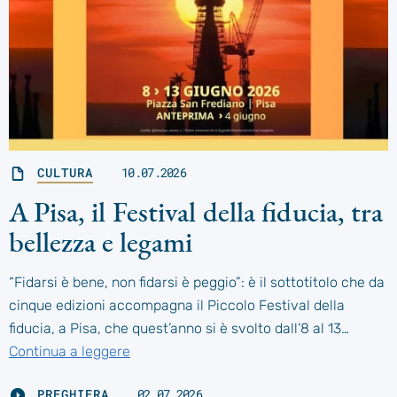
CULTURA
10.07.2026
A Pisa, il Festival della fiducia, tra
bellezza e legami
“Fidarsi è bene, non fidarsi è peggio”: è il sottotitolo che da
cinque edizioni accompagna il Piccolo Festival della
fiducia, a Pisa, che quest’anno si è svolto dall’8 al 13…
Continua a leggere
PREGHIERA
02.07.2026