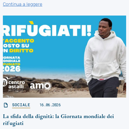
Continua a leggere
SOCIALE
16.06.2026
La sfida della dignità: la Giornata mondiale dei
rifugiati