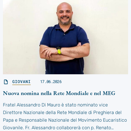
GIOVANI
17.06.2026
Nuova nomina nella Rete Mondiale e nel MEG
Fratel Alessandro Di Mauro è stato nominato vice
Direttore Nazionale della Rete Mondiale di Preghiera del
Papa e Responsabile Nazionale del Movimento Eucaristico
Giovanile. Fr. Alessandro collaborerà con p. Renato…