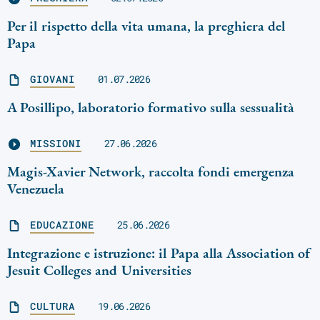
Per il rispetto della vita umana, la preghiera del
Papa
GIOVANI
01.07.2026
A Posillipo, laboratorio formativo sulla sessualità
MISSIONI
27.06.2026
Magis-Xavier Network, raccolta fondi emergenza
Venezuela
EDUCAZIONE
25.06.2026
Integrazione e istruzione: il Papa alla Association of
Jesuit Colleges and Universities
CULTURA
19.06.2026