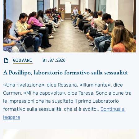
GIOVANI
01.07.2026
A Posillipo, laboratorio formativo sulla sessualità
«Una rivelazione», dice Rossana. «Illuminante», dice
Carmen. «Mi ha capovolta», dice Teresa. Sono alcune tra
le impressioni che ha suscitato il primo Laboratorio
formativo sulla sessualità, che si è svolto…
Continua a
leggere