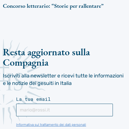
Concorso letterario: “Storie per rallentare”
Resta aggiornato sulla
Compagnia
Iscriviti alla newsletter e ricevi tutte le informazioni
e le notizie dei gesuiti in Italia
La tua email
Informativa sul trattamento dei dati personali