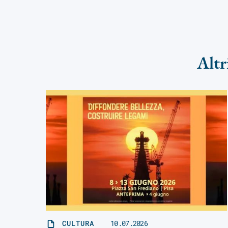
Altr
CULTURA
10.07.2026