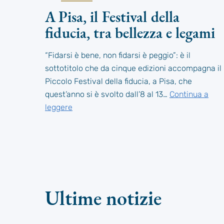
A Pisa, il Festival della
fiducia, tra bellezza e legami
“Fidarsi è bene, non fidarsi è peggio”: è il
sottotitolo che da cinque edizioni accompagna il
Piccolo Festival della fiducia, a Pisa, che
quest’anno si è svolto dall’8 al 13…
Continua a
leggere
Ultime notizie