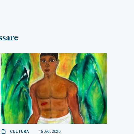
ssare
CULTURA
16.06.2026