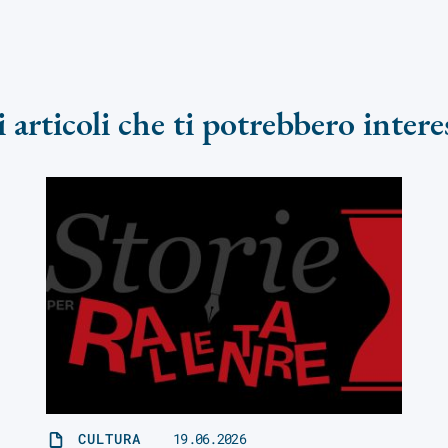
i articoli che ti potrebbero intere
CULTURA
19.06.2026