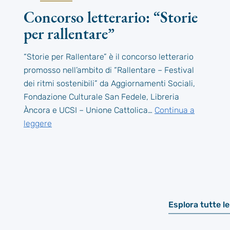
Concorso letterario: “Storie
per rallentare”
“Storie per Rallentare” è il concorso letterario
promosso nell’ambito di “Rallentare – Festival
dei ritmi sostenibili” da Aggiornamenti Sociali,
Fondazione Culturale San Fedele, Libreria
Àncora e UCSI – Unione Cattolica…
Continua a
leggere
Esplora tutte l