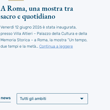
A Roma, una mostra tra
sacro e quotidiano
Venerdì 12 giugno 2026 è stata inaugurata,
presso Villa Altieri – Palazzo della Cultura e della
Memoria Storica – a Roma, la mostra “Un tempo,
due tempi e la metà…
Continua a leggere
e news