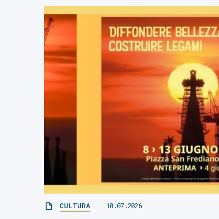
CULTURA
10.07.2026