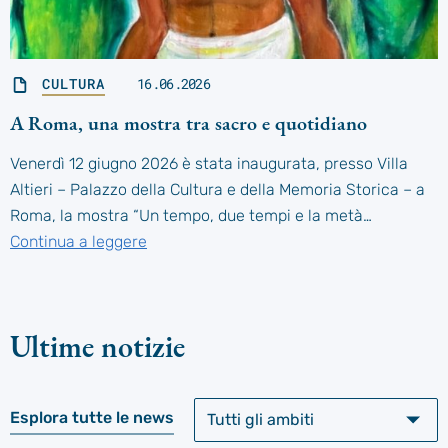
CULTURA
16.06.2026
A Roma, una mostra tra sacro e quotidiano
Venerdì 12 giugno 2026 è stata inaugurata, presso Villa
Altieri – Palazzo della Cultura e della Memoria Storica – a
Roma, la mostra “Un tempo, due tempi e la metà…
Continua a leggere
Ultime notizie
Esplora tutte le news