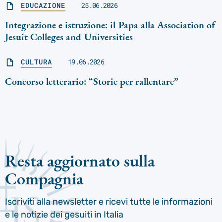
EDUCAZIONE
25.06.2026
Integrazione e istruzione: il Papa alla Association of
Jesuit Colleges and Universities
CULTURA
19.06.2026
Concorso letterario: “Storie per rallentare”
Resta aggiornato sulla
Compagnia
Iscriviti alla newsletter e ricevi tutte le informazioni
e le notizie dei gesuiti in Italia