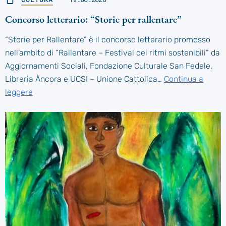
Concorso letterario: “Storie per rallentare”
“Storie per Rallentare” è il concorso letterario promosso
nell’ambito di “Rallentare – Festival dei ritmi sostenibili” da
Aggiornamenti Sociali, Fondazione Culturale San Fedele,
Libreria Àncora e UCSI – Unione Cattolica…
Continua a
leggere