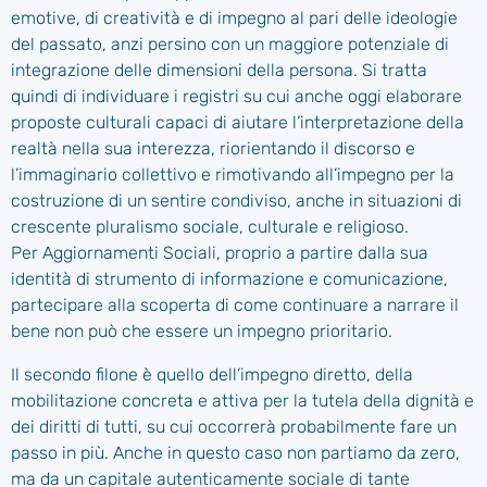
emotive, di creatività e di impegno al pari delle ideologie
del passato, anzi persino con un maggiore potenziale di
integrazione delle dimensioni della persona. Si tratta
quindi di individuare i registri su cui anche oggi elaborare
proposte culturali capaci di aiutare l’interpretazione della
realtà nella sua interezza, riorientando il discorso e
l’immaginario collettivo e rimotivando all’impegno per la
costruzione di un sentire condiviso, anche in situazioni di
crescente pluralismo sociale, culturale e religioso.
Per Aggiornamenti Sociali, proprio a partire dalla sua
identità di strumento di informazione e comunicazione,
partecipare alla scoperta di come continuare a narrare il
bene non può che essere un impegno prioritario.
Il secondo filone è quello dell’impegno diretto, della
mobilitazione concreta e attiva per la tutela della dignità e
dei diritti di tutti, su cui occorrerà probabilmente fare un
passo in più. Anche in questo caso non partiamo da zero,
ma da un capitale autenticamente sociale di tante