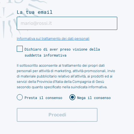
La tua email
Informativa sul trattamento dei dati personali
Dichiaro di aver preso visione della
suddetta informativa
Il sottoscritto acconsente al trattamento dei propri dati
personali per attività di marketing, attività promozionali, invio
di materiale pubblicitario relativo all’attività, ai prodotti ed ai
servizi della Provincia d'Italia della Compagnia di Gesù
secondo quanto specificato nella suindicata informativa.
Presta il consenso
Nega il consenso