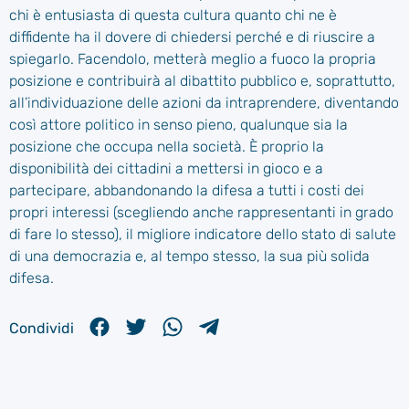
chi è entusiasta di questa cultura quanto chi ne è
diffidente ha il dovere di chiedersi perché e di riuscire a
spiegarlo. Facendolo, metterà meglio a fuoco la propria
posizione e contribuirà al dibattito pubblico e, soprattutto,
all’individuazione delle azioni da intraprendere, diventando
così attore politico in senso pieno, qualunque sia la
posizione che occupa nella società. È proprio la
disponibilità dei cittadini a mettersi in gioco e a
partecipare, abbandonando la difesa a tutti i costi dei
propri interessi (scegliendo anche rappresentanti in grado
di fare lo stesso), il migliore indicatore dello stato di salute
di una democrazia e, al tempo stesso, la sua più solida
difesa.
Condividi