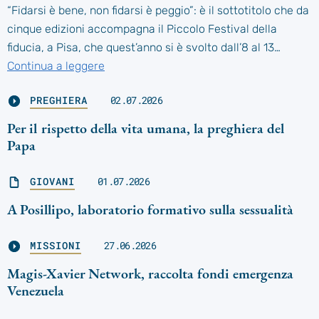
“Fidarsi è bene, non fidarsi è peggio”: è il sottotitolo che da
cinque edizioni accompagna il Piccolo Festival della
fiducia, a Pisa, che quest’anno si è svolto dall’8 al 13…
Continua a leggere
PREGHIERA
02.07.2026
Per il rispetto della vita umana, la preghiera del
Papa
GIOVANI
01.07.2026
A Posillipo, laboratorio formativo sulla sessualità
MISSIONI
27.06.2026
Magis-Xavier Network, raccolta fondi emergenza
Venezuela