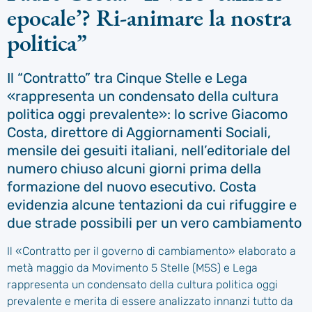
epocale’? Ri-animare la nostra
politica”
Il “Contratto” tra Cinque Stelle e Lega
«rappresenta un condensato della cultura
politica oggi prevalente»: lo scrive Giacomo
Costa, direttore di Aggiornamenti Sociali,
mensile dei gesuiti italiani, nell’editoriale del
numero chiuso alcuni giorni prima della
formazione del nuovo esecutivo. Costa
evidenzia alcune tentazioni da cui rifuggire e
due strade possibili per un vero cambiamento
Il «Contratto per il governo di cambiamento» elaborato a
metà maggio da Movimento 5 Stelle (M5S) e Lega
rappresenta un condensato della cultura politica oggi
prevalente e merita di essere analizzato innanzi tutto da