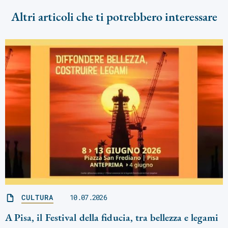
Altri articoli che ti potrebbero interessare
CULTURA
10.07.2026
A Pisa, il Festival della fiducia, tra bellezza e legami