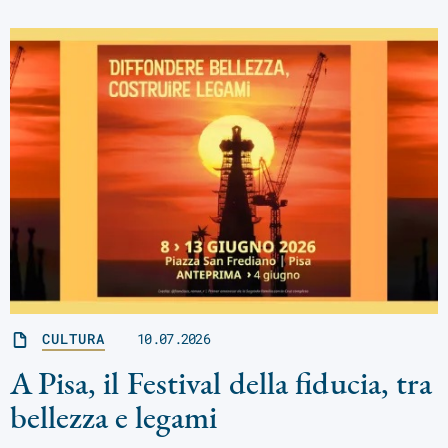
CULTURA
10.07.2026
A Pisa, il Festival della fiducia, tra
bellezza e legami