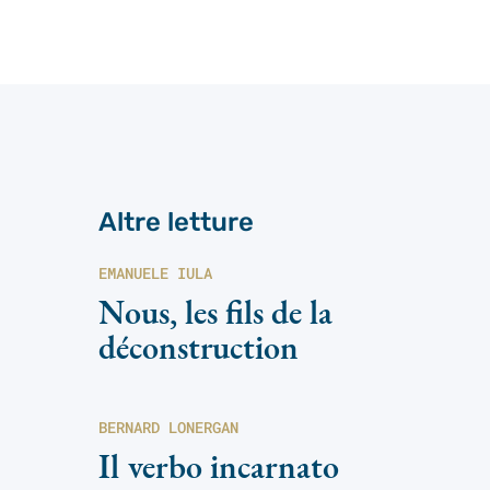
Altre letture
EMANUELE IULA
Nous, les fils de la
déconstruction
BERNARD LONERGAN
Il verbo incarnato