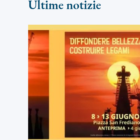
Ultime notizie