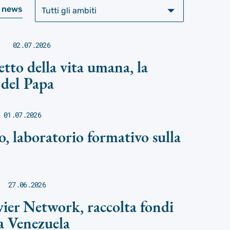
e news
02.07.2026
petto della vita umana, la
 del Papa
01.07.2026
o, laboratorio formativo sulla
27.06.2026
ier Network, raccolta fondi
a Venezuela