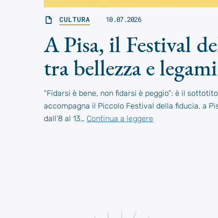
CULTURA
10.07.2026
A Pisa, il Festival de
tra bellezza e legami
“Fidarsi è bene, non fidarsi è peggio”: è il sottoti
accompagna il Piccolo Festival della fiducia, a Pi
dall’8 al 13…
Continua a leggere