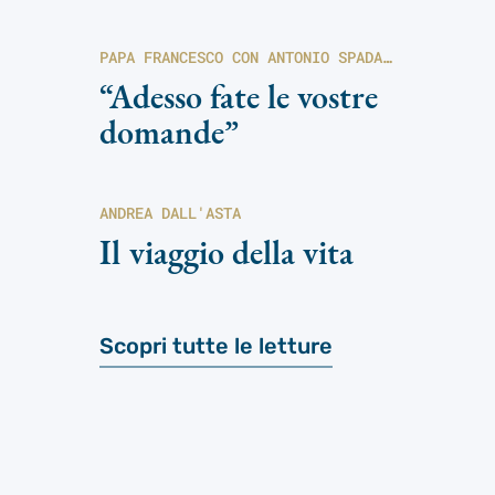
PAPA FRANCESCO CON ANTONIO SPADARO
“Adesso fate le vostre
domande”
ANDREA DALL'ASTA
Il viaggio della vita
Scopri tutte le letture