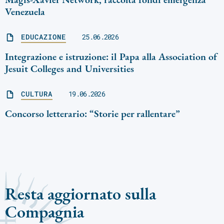
Venezuela
EDUCAZIONE
25.06.2026
Integrazione e istruzione: il Papa alla Association of
Jesuit Colleges and Universities
CULTURA
19.06.2026
Concorso letterario: “Storie per rallentare”
Resta aggiornato sulla
Compagnia