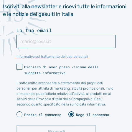
Iscriviti alla newsletter e ricevi tutte le informazioni
e le notizie dei gesuiti in Italia
La tua email
Informativa sul trattamento dei dati personali
Dichiaro di aver preso visione della
suddetta informativa
Il sottoscritto acconsente al trattamento dei propri dati
personali per attività di marketing, attività promozionali, invio
di materiale pubblicitario relativo all’attività, ai prodotti ed ai
servizi della Provincia d'Italia della Compagnia di Gesù
secondo quanto specificato nella suindicata informativa.
Presta il consenso
Nega il consenso