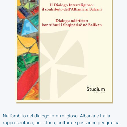
Nell’ambito del dialogo interreligioso, Albania e Italia
rappresentano, per storia, cultura e posizione geografica,