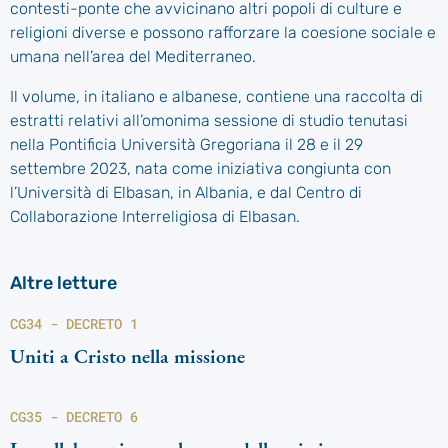
contesti-ponte che avvicinano altri popoli di culture e
religioni diverse e possono rafforzare la coesione sociale e
umana nell’area del Mediterraneo.
Il volume, in italiano e albanese, contiene una raccolta di
estratti relativi all’omonima sessione di studio tenutasi
nella Pontificia Università Gregoriana il 28 e il 29
settembre 2023, nata come iniziativa congiunta con
l’Università di Elbasan, in Albania, e dal Centro di
Collaborazione Interreligiosa di Elbasan.
Altre letture
CG34 - DECRETO 1
Uniti a Cristo nella missione
CG35 - DECRETO 6