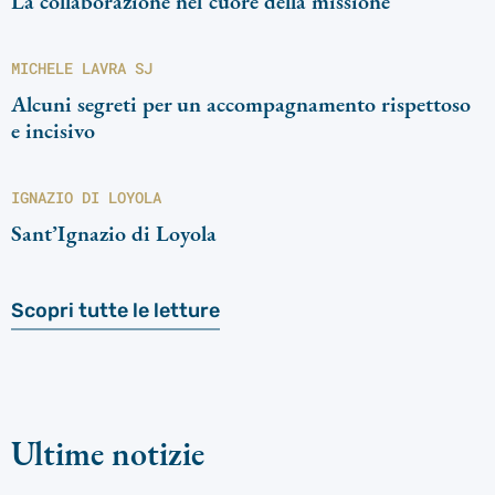
La collaborazione nel cuore della missione
MICHELE LAVRA SJ
Alcuni segreti per un accompagnamento rispettoso
e incisivo
IGNAZIO DI LOYOLA
Sant’Ignazio di Loyola
Scopri tutte le letture
Ultime notizie