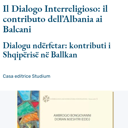
Il Dialogo Interreligioso: il
contributo dell’Albania ai
Balcani
Dialogu ndërfetar: kontributi i
Shqipërisë në Ballkan
Casa editrice
Studium