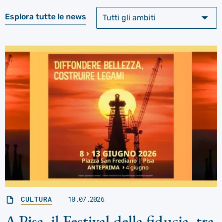
Esplora tutte le news
CULTURA
10.07.2026
A Pisa, il Festival della fiducia, tra