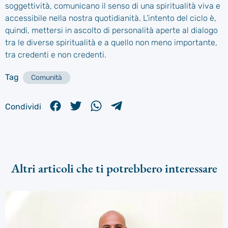
soggettività, comunicano il senso di una spiritualità viva e
accessibile nella nostra quotidianità. L’intento del ciclo è,
quindi, mettersi in ascolto di personalità aperte al dialogo
tra le diverse spiritualità e a quello non meno importante,
tra credenti e non credenti.
Tag
Comunità
Condividi
Altri articoli che ti potrebbero interessare