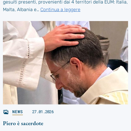
gesuiti presenti, provenienti dai 4 territori della EUM: Italia,
Malta, Albania e…
Continua a leggere
NEWS
27.01.2026
Piero è sacerdote