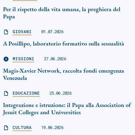
Per il rispetto della vita umana, la preghiera del
Papa
GIOVANI
01.07.2026
A Posillipo, laboratorio formativo sulla sessualità
MISSIONI
27.06.2026
Magis-Xavier Network, raccolta fondi emergenza
Venezuela
EDUCAZIONE
25.06.2026
Integrazione e istruzione: il Papa alla Association of
Jesuit Colleges and Universities
CULTURA
19.06.2026