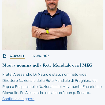
GIOVANI
17.06.2026
Nuova nomina nella Rete Mondiale e nel MEG
Fratel Alessandro Di Mauro è stato nominato vice
Direttore Nazionale della Rete Mondiale di Preghiera del
Papa e Responsabile Nazionale del Movimento Eucaristico
Giovanile. Fr. Alessandro collaborerà con p. Renato…
Continua a leggere