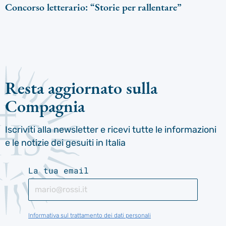
Concorso letterario: “Storie per rallentare”
Resta aggiornato sulla
Compagnia
Iscriviti alla newsletter e ricevi tutte le informazioni
e le notizie dei gesuiti in Italia
La tua email
Informativa sul trattamento dei dati personali