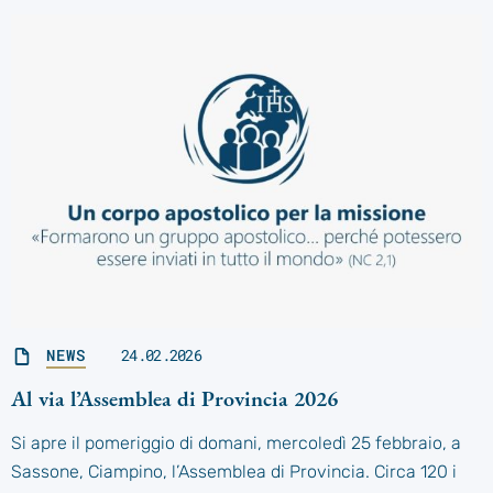
NEWS
24.02.2026
Al via l’Assemblea di Provincia 2026
Si apre il pomeriggio di domani, mercoledì 25 febbraio, a
Sassone, Ciampino, l’Assemblea di Provincia. Circa 120 i