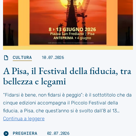
CULTURA
10.07.2026
A Pisa, il Festival della fiducia, tra
bellezza e legami
“Fidarsi è bene, non fidarsi è peggio”: è il sottotitolo che da
cinque edizioni accompagna il Piccolo Festival della
fiducia, a Pisa, che quest’anno si è svolto dall’8 al 13…
Continua a leggere
PREGHIERA
02.07.2026