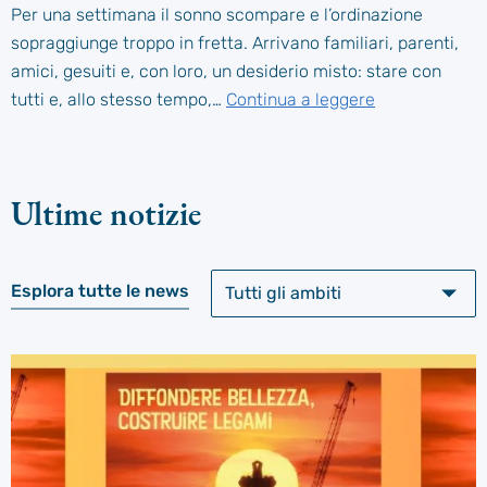
Per una settimana il sonno scompare e l’ordinazione
sopraggiunge troppo in fretta. Arrivano familiari, parenti,
amici, gesuiti e, con loro, un desiderio misto: stare con
tutti e, allo stesso tempo,…
Continua a leggere
Ultime notizie
Esplora tutte le news