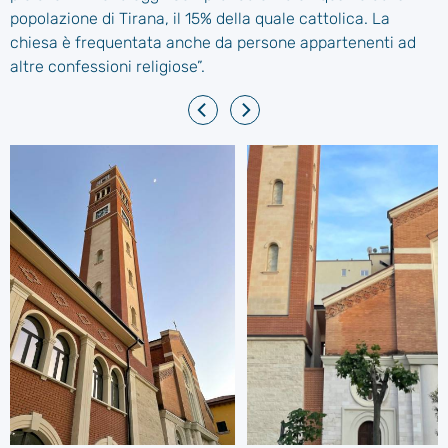
popolazione di Tirana, il 15% della quale cattolica. La
chiesa è frequentata anche da persone appartenenti ad
altre confessioni religiose”.