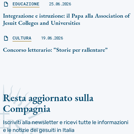
EDUCAZIONE
25.06.2026
Integrazione e istruzione: il Papa alla Association of
Jesuit Colleges and Universities
CULTURA
19.06.2026
Concorso letterario: “Storie per rallentare”
Resta aggiornato sulla
Compagnia
Iscriviti alla newsletter e ricevi tutte le informazioni
e le notizie dei gesuiti in Italia