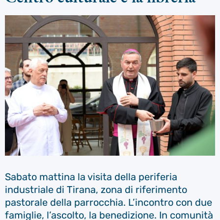
Sabato mattina la visita della periferia
industriale di Tirana, zona di riferimento
pastorale della parrocchia. L’incontro con due
famiglie, l’ascolto, la benedizione. In comunità