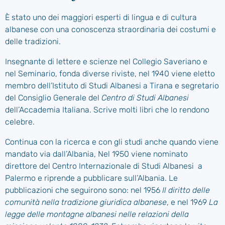
È stato uno dei maggiori esperti di lingua e di cultura
albanese con una conoscenza straordinaria dei costumi e
delle tradizioni.
Insegnante di lettere e scienze nel Collegio Saveriano e
nel Seminario, fonda diverse riviste, nel 1940 viene eletto
membro dell’Istituto di Studi Albanesi a Tirana e segretario
del Consiglio Generale del
Centro di Studi Albanesi
dell’Accademia Italiana. Scrive molti libri che lo rendono
celebre.
Continua con la ricerca e con gli studi anche quando viene
mandato via dall’Albania, Nel 1950 viene nominato
direttore del Centro Internazionale di Studi Albanesi a
Palermo e riprende a pubblicare sull’Albania. Le
pubblicazioni che seguirono sono: nel 1956
Il diritto delle
comunità nella tradizione giuridica albanese
, e nel 1969
La
legge delle montagne albanesi nelle relazioni della