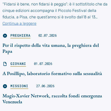
“Fidarsi è bene, non fidarsi è peggio”: è il sottotitolo che da
cinque edizioni accompagna il Piccolo Festival della
fiducia, a Pisa, che quest’anno si è svolto dall’8 al 13…
Continua a leggere
PREGHIERA
02.07.2026
Per il rispetto della vita umana, la preghiera del
Papa
GIOVANI
01.07.2026
A Posillipo, laboratorio formativo sulla sessualità
MISSIONI
27.06.2026
Magis-Xavier Network, raccolta fondi emergenza
Venezuela