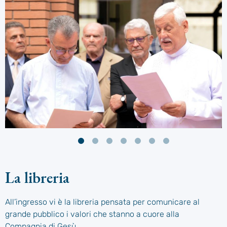
La libreria
All’ingresso vi è la libreria pensata per comunicare al
grande pubblico i valori che stanno a cuore alla
Compagnia di Gesù.