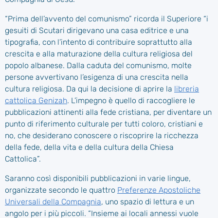
“Prima dell’avvento del comunismo” ricorda il Superiore “i
gesuiti di Scutari dirigevano una casa editrice e una
tipografia, con l’intento di contribuire soprattutto alla
crescita e alla maturazione della cultura religiosa del
popolo albanese. Dalla caduta del comunismo, molte
persone avvertivano l’esigenza di una crescita nella
cultura religiosa. Da qui la decisione di aprire la
libreria
cattolica Genizah
. L’impegno è quello di raccogliere le
pubblicazioni attinenti alla fede cristiana, per diventare un
punto di riferimento culturale per tutti coloro, cristiani e
no, che desiderano conoscere o riscoprire la ricchezza
della fede, della vita e della cultura della Chiesa
Cattolica”.
Saranno così disponibili pubblicazioni in varie lingue,
organizzate secondo le quattro
Preferenze Apostoliche
Universali della Compagnia
, uno spazio di lettura e un
angolo per i più piccoli. “Insieme ai locali annessi vuole