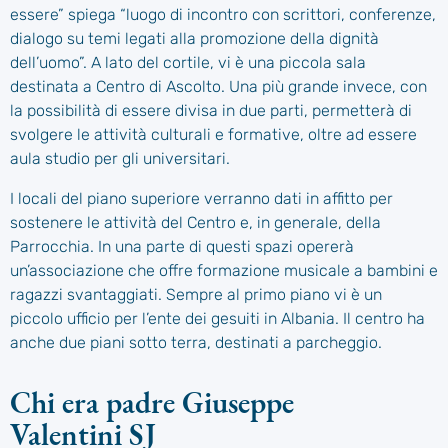
essere” spiega “luogo di incontro con scrittori, conferenze,
dialogo su temi legati alla promozione della dignità
dell’uomo”. A lato del cortile, vi è una piccola sala
destinata a Centro di Ascolto. Una più grande invece, con
la possibilità di essere divisa in due parti, permetterà di
svolgere le attività culturali e formative, oltre ad essere
aula studio per gli universitari.
I locali del piano superiore verranno dati in affitto per
sostenere le attività del Centro e, in generale, della
Parrocchia. In una parte di questi spazi opererà
un’associazione che offre formazione musicale a bambini e
ragazzi svantaggiati. Sempre al primo piano vi è un
piccolo ufficio per l’ente dei gesuiti in Albania. Il centro ha
anche due piani sotto terra, destinati a parcheggio.
Chi era padre Giuseppe
Valentini SJ