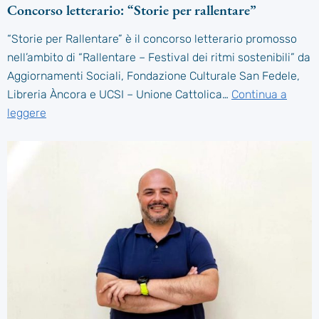
Concorso letterario: “Storie per rallentare”
“Storie per Rallentare” è il concorso letterario promosso
nell’ambito di “Rallentare – Festival dei ritmi sostenibili” da
Aggiornamenti Sociali, Fondazione Culturale San Fedele,
Libreria Àncora e UCSI – Unione Cattolica…
Continua a
leggere