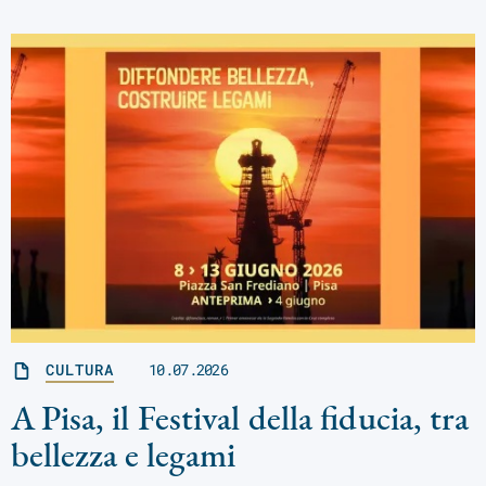
CULTURA
10.07.2026
A Pisa, il Festival della fiducia, tra
bellezza e legami