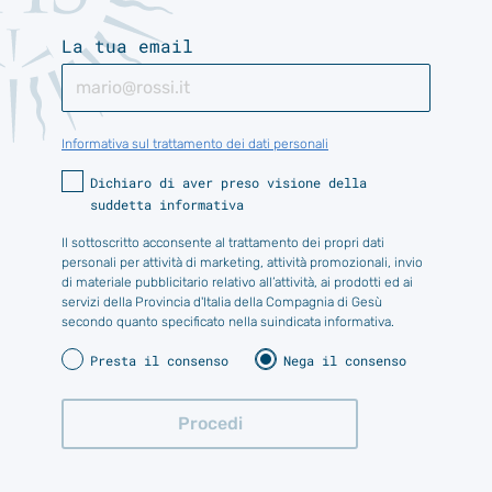
La tua email
Informativa sul trattamento dei dati personali
Dichiaro di aver preso visione della
suddetta informativa
Il sottoscritto acconsente al trattamento dei propri dati
personali per attività di marketing, attività promozionali, invio
di materiale pubblicitario relativo all’attività, ai prodotti ed ai
servizi della Provincia d'Italia della Compagnia di Gesù
secondo quanto specificato nella suindicata informativa.
Presta il consenso
Nega il consenso