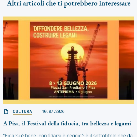
Altri articoli che ti potrebbero interessare
CULTURA
10.07.2026
A Pisa, il Festival della fiducia, tra bellezza e legami
“Fidarsi è bene, non fidarsi è peggio”: è il sottotitolo che da