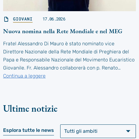
GIOVANI
17.06.2026
Nuova nomina nella Rete Mondiale e nel MEG
Fratel Alessandro Di Mauro è stato nominato vice
Direttore Nazionale della Rete Mondiale di Preghiera del
Papa e Responsabile Nazionale del Movimento Eucaristico
Giovanile. Fr. Alessandro collaborerà con p. Renato…
Continua a leggere
Ultime notizie
Esplora tutte le news