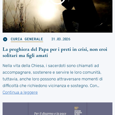
CURIA GENERALE
31.03.2026
La preghiera del Papa per i preti in crisi, non eroi
solitari ma figli amati
Nella vita della Chiesa, i sacerdoti sono chiamati ad
accompagnare, sostenere e servire le loro comunità,
tuttavia, anche loro possono attraversare momenti di
difficoltà che richiedono vicinanza e sostegno. Con…
Continua a leggere