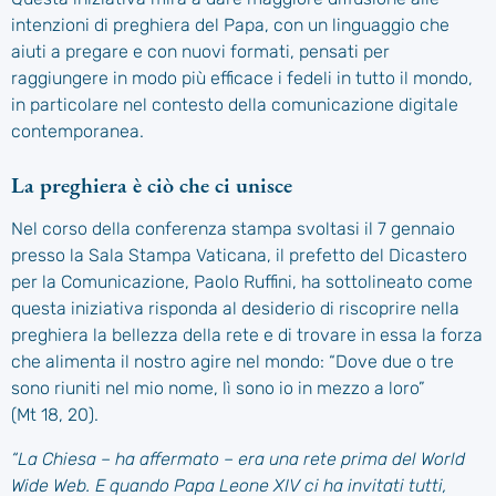
intenzioni di preghiera del Papa, con un linguaggio che
aiuti a pregare e con nuovi formati, pensati per
raggiungere in modo più efficace i fedeli in tutto il mondo,
in particolare nel contesto della comunicazione digitale
contemporanea.
La preghiera è ciò che ci unisce
Nel corso della conferenza stampa svoltasi il 7 gennaio
presso la Sala Stampa Vaticana, il prefetto del Dicastero
per la Comunicazione, Paolo Ruffini, ha sottolineato come
questa iniziativa risponda al desiderio di riscoprire nella
preghiera la bellezza della rete e di trovare in essa la forza
che alimenta il nostro agire nel mondo: “Dove due o tre
sono riuniti nel mio nome, lì sono io in mezzo a loro”
(Mt 18, 20).
“La Chiesa – ha affermato – era una rete prima del World
Wide Web. E quando Papa Leone XIV ci ha invitati tutti,