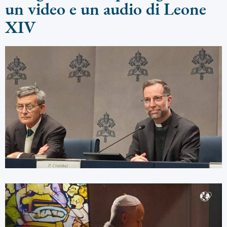
un video e un audio di Leone
XIV