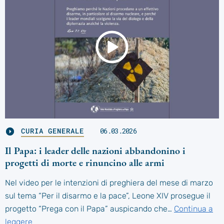
CURIA GENERALE
06.03.2026
Il Papa: i leader delle nazioni abbandonino i
progetti di morte e rinuncino alle armi
Nel video per le intenzioni di preghiera del mese di marzo
sul tema “Per il disarmo e la pace”, Leone XIV prosegue il
progetto “Prega con il Papa” auspicando che…
Continua a
leggere