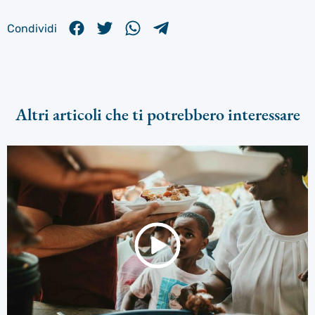
Condividi
Altri articoli che ti potrebbero interessare