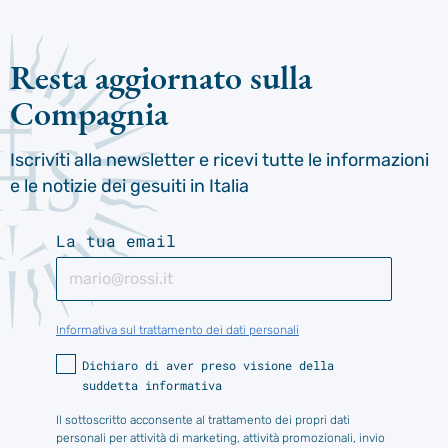
Resta aggiornato sulla
Compagnia
Iscriviti alla newsletter e ricevi tutte le informazioni
e le notizie dei gesuiti in Italia
La tua email
Informativa sul trattamento dei dati personali
Dichiaro di aver preso visione della
suddetta informativa
Il sottoscritto acconsente al trattamento dei propri dati
personali per attività di marketing, attività promozionali, invio