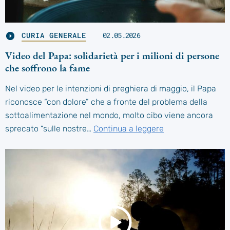
CURIA GENERALE
02.05.2026
Video del Papa: solidarietà per i milioni di persone
che soffrono la fame
Nel video per le intenzioni di preghiera di maggio, il Papa
riconosce “con dolore” che a fronte del problema della
sottoalimentazione nel mondo, molto cibo viene ancora
sprecato “sulle nostre…
Continua a leggere