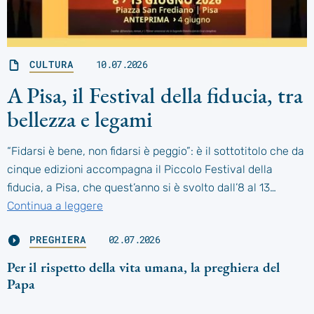
CULTURA
10.07.2026
A Pisa, il Festival della fiducia, tra
bellezza e legami
“Fidarsi è bene, non fidarsi è peggio”: è il sottotitolo che da
cinque edizioni accompagna il Piccolo Festival della
fiducia, a Pisa, che quest’anno si è svolto dall’8 al 13…
Continua a leggere
PREGHIERA
02.07.2026
Per il rispetto della vita umana, la preghiera del
Papa