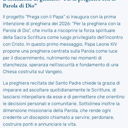
Parola di Dio”
Il progetto “Prega con il Papa” si inaugura con la prima
intenzione di preghiera del 2026: “Per la preghiera con la
Parola di Dio”, che invita a riscoprire la forza spirituale
della Sacra Scrittura come luogo privilegiato dell’incontro
con Cristo. In questo primo messaggio, Papa Leone XIV
propone una preghiera centrata sulla Parola come luce
per il discernimento, nutrimento nei momenti di
stanchezza, speranza nell’oscurità e fondamento di una
Chiesa costruita sul Vangelo.
La preghiera recitata dal Santo Padre chiede la grazia di
imparare ad ascoltare quotidianamente le Scritture, di
lasciarsi interpellare da esse e di permettere che orientino
le decisioni personali e comunitarie. Sottolinea inoltre la
dimensione missionaria della Parola, che rende ogni
credente un discepolo chiamato a servire, perdonare,
costruire ponti e annunciare la vita.