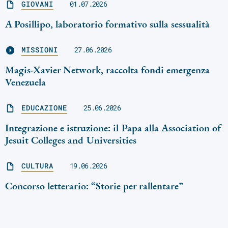
GIOVANI
01.07.2026
A Posillipo, laboratorio formativo sulla sessualità
MISSIONI
27.06.2026
Magis-Xavier Network, raccolta fondi emergenza
Venezuela
EDUCAZIONE
25.06.2026
Integrazione e istruzione: il Papa alla Association of
Jesuit Colleges and Universities
CULTURA
19.06.2026
Concorso letterario: “Storie per rallentare”