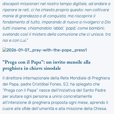
discepoli missionari nel nostro tempo digitale, ad andare a
riparare le reti, ci ha chiesto proprio questo: non coltivare
manie di grandezza o di conquista, ma riscoprire il
fondamento di tutto, imparando di nuovo a rivolgerci a Dio
tutti insieme, chiamandolo ‘abbà’, ‘papà’, come bambini;
svelando così il mistero della comunione che ci unisce, tra
noi e con Lui.”
“Prega con il Papa”: un invito mensile alla
preghiera in chiave sinodale
Il direttore internazionale della Rete Mondiale di Preghiera
del Papa, padre Cristóbal Fones, SJ, ha spiegato che
“Prega con il Papa” nasce dall’iniziativa del Santo Padre
per aiutare ogni persona a unirsi concretamente
all’intenzione di preghiera proposta ogni mese, aprendo il
cuore alle sfide dell’umanità e alla missione della Chiesa.