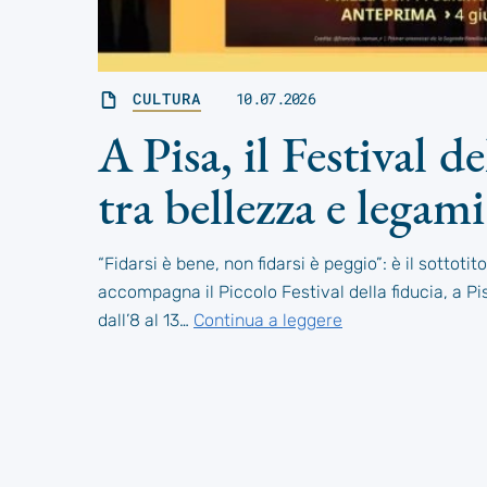
CULTURA
10.07.2026
A Pisa, il Festival de
tra bellezza e legami
“Fidarsi è bene, non fidarsi è peggio”: è il sottoti
accompagna il Piccolo Festival della fiducia, a Pi
dall’8 al 13…
Continua a leggere