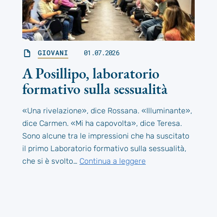
GIOVANI
01.07.2026
A Posillipo, laboratorio
formativo sulla sessualità
«Una rivelazione», dice Rossana. «Illuminante»,
dice Carmen. «Mi ha capovolta», dice Teresa.
Sono alcune tra le impressioni che ha suscitato
il primo Laboratorio formativo sulla sessualità,
che si è svolto…
Continua a leggere