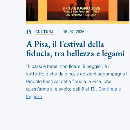
CULTURA
10.07.2026
A Pisa, il Festival della
fiducia, tra bellezza e legami
“Fidarsi è bene, non fidarsi è peggio”: è il
sottotitolo che da cinque edizioni accompagna il
Piccolo Festival della fiducia, a Pisa, che
quest’anno si è svolto dall’8 al 13…
Continua a
leggere