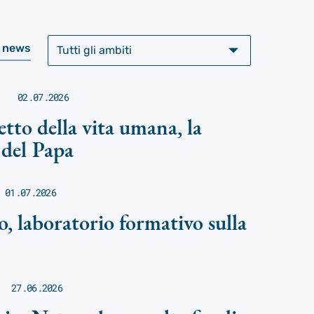
e news
02.07.2026
petto della vita umana, la
 del Papa
01.07.2026
o, laboratorio formativo sulla
27.06.2026