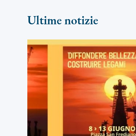
Ultime notizie