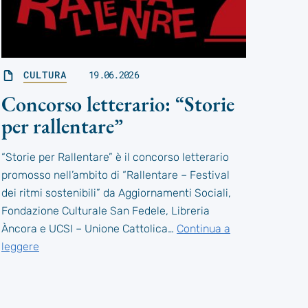
CULTURA
19.06.2026
Concorso letterario: “Storie
per rallentare”
“Storie per Rallentare” è il concorso letterario
promosso nell’ambito di “Rallentare – Festival
dei ritmi sostenibili” da Aggiornamenti Sociali,
Fondazione Culturale San Fedele, Libreria
Àncora e UCSI – Unione Cattolica…
Continua a
leggere