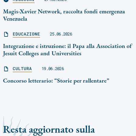
Magis-Xavier Network, raccolta fondi emergenza
Venezuela
EDUCAZIONE
25.06.2026
Integrazione e istruzione: il Papa alla Association of
Jesuit Colleges and Universities
CULTURA
19.06.2026
Concorso letterario: “Storie per rallentare”
Resta aggiornato sulla