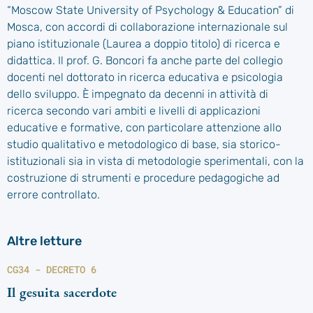
“Moscow State University of Psychology & Education” di
Mosca, con accordi di collaborazione internazionale sul
piano istituzionale (Laurea a doppio titolo) di ricerca e
didattica. Il prof. G. Boncori fa anche parte del collegio
docenti nel dottorato in ricerca educativa e psicologia
dello sviluppo. È impegnato da decenni in attività di
ricerca secondo vari ambiti e livelli di applicazioni
educative e formative, con particolare attenzione allo
studio qualitativo e metodologico di base, sia storico-
istituzionali sia in vista di metodologie sperimentali, con la
costruzione di strumenti e procedure pedagogiche ad
errore controllato.
Altre letture
CG34 - DECRETO 6
Il gesuita sacerdote