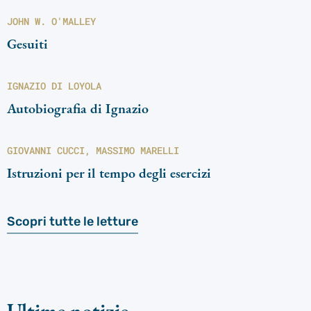
JOHN W. O'MALLEY
Gesuiti
IGNAZIO DI LOYOLA
Autobiografia di Ignazio
GIOVANNI CUCCI, MASSIMO MARELLI
Istruzioni per il tempo degli esercizi
Scopri tutte le letture