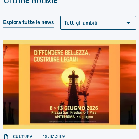
Ultime notizie
Esplora tutte le news
CULTURA
10.07.2026