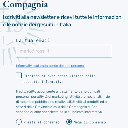
Compagnia
Iscriviti alla newsletter e ricevi tutte le informazioni
e le notizie dei gesuiti in Italia
La tua email
Informativa sul trattamento dei dati personali
Dichiaro di aver preso visione della
suddetta informativa
Il sottoscritto acconsente al trattamento dei propri dati
personali per attività di marketing, attività promozionali, invio
di materiale pubblicitario relativo all’attività, ai prodotti ed ai
servizi della Provincia d'Italia della Compagnia di Gesù
secondo quanto specificato nella suindicata informativa.
Presta il consenso
Nega il consenso