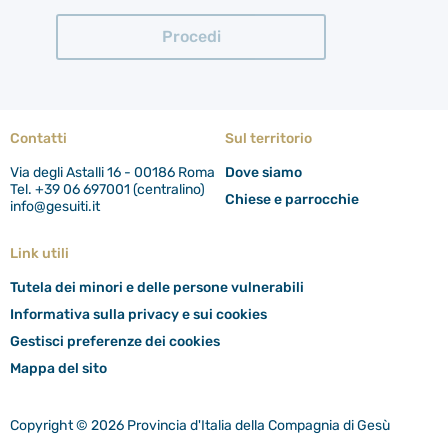
Contatti
Sul territorio
Via degli Astalli 16 - 00186 Roma
Dove siamo
Tel. +39 06 697001 (centralino)
Chiese e parrocchie
info@gesuiti.it
Link utili
Tutela dei minori e delle persone vulnerabili
Informativa sulla privacy e sui cookies
Gestisci preferenze dei cookies
Mappa del sito
Copyright © 2026 Provincia d'Italia della Compagnia di Gesù