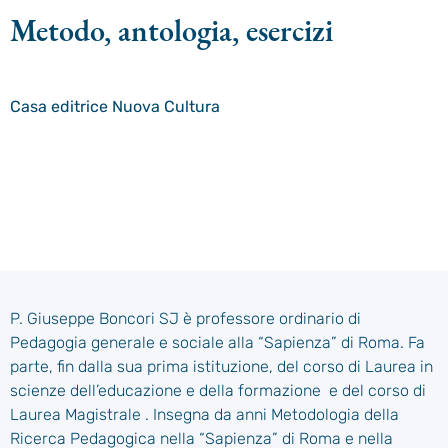
Metodo, antologia, esercizi
Casa editrice
Nuova Cultura
P. Giuseppe Boncori SJ è professore ordinario di
Pedagogia generale e sociale alla “Sapienza” di Roma. Fa
parte, fin dalla sua prima istituzione, del corso di Laurea in
scienze dell’educazione e della formazione e del corso di
Laurea Magistrale . Insegna da anni Metodologia della
Ricerca Pedagogica nella “Sapienza” di Roma e nella