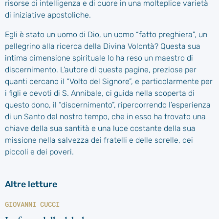
risorse di intelligenza e di cuore in una molteplice varietà
di iniziative apostoliche.
Egli è stato un uomo di Dio, un uomo “fatto preghiera”, un
pellegrino alla ricerca della Divina Volontà? Questa sua
intima dimensione spirituale lo ha reso un maestro di
discernimento. L’autore di queste pagine, preziose per
quanti cercano il “Volto del Signore”, e particolarmente per
i figli e devoti di S. Annibale, ci guida nella scoperta di
questo dono, il “discernimento”, ripercorrendo l’esperienza
di un Santo del nostro tempo, che in esso ha trovato una
chiave della sua santità e una luce costante della sua
missione nella salvezza dei fratelli e delle sorelle, dei
piccoli e dei poveri.
Altre letture
GIOVANNI CUCCI