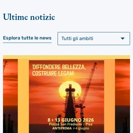
Ultime notizie
Esplora tutte le news