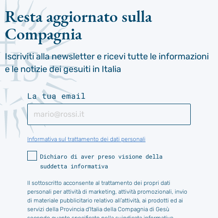
Resta aggiornato sulla
Compagnia
Iscriviti alla newsletter e ricevi tutte le informazioni
e le notizie dei gesuiti in Italia
La tua email
Informativa sul trattamento dei dati personali
Dichiaro di aver preso visione della
suddetta informativa
Il sottoscritto acconsente al trattamento dei propri dati
personali per attività di marketing, attività promozionali, invio
di materiale pubblicitario relativo all’attività, ai prodotti ed ai
servizi della Provincia d'Italia della Compagnia di Gesù