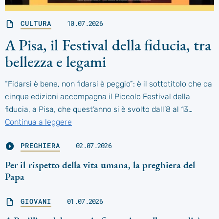
CULTURA
10.07.2026
A Pisa, il Festival della fiducia, tra
bellezza e legami
“Fidarsi è bene, non fidarsi è peggio”: è il sottotitolo che da
cinque edizioni accompagna il Piccolo Festival della
fiducia, a Pisa, che quest’anno si è svolto dall’8 al 13…
Continua a leggere
PREGHIERA
02.07.2026
Per il rispetto della vita umana, la preghiera del
Papa
GIOVANI
01.07.2026