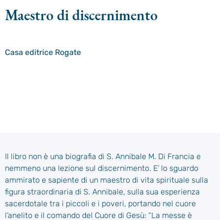
Maestro di discernimento
Casa editrice
Rogate
Il libro non è una biografia di S. Annibale M. Di Francia e
nemmeno una lezione sul discernimento. E’ lo sguardo
ammirato e sapiente di un maestro di vita spirituale sulla
figura straordinaria di S. Annibale, sulla sua esperienza
sacerdotale tra i piccoli e i poveri, portando nel cuore
l’anelito e il comando del Cuore di Gesù: “La messe è