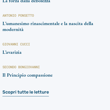
La forza dalla debolezza
ANTONIO PONSETTO
L’umanesimo rinascimentale e la nascita della
modernità
GIOVANNI CUCCI
L’avarizia
SECONDO BONGIOVANNI
Il Principio compassione
Scopri tutte le letture