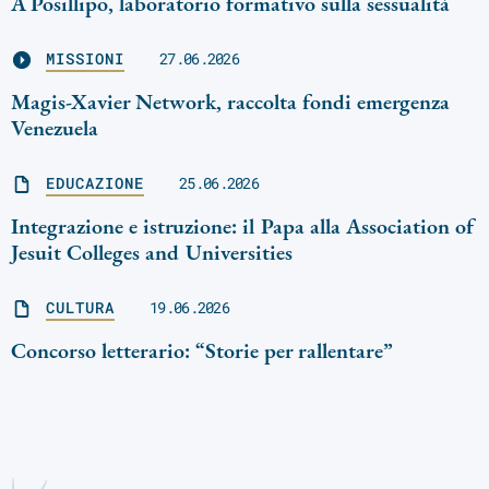
A Posillipo, laboratorio formativo sulla sessualità
MISSIONI
27.06.2026
Magis-Xavier Network, raccolta fondi emergenza
Venezuela
EDUCAZIONE
25.06.2026
Integrazione e istruzione: il Papa alla Association of
Jesuit Colleges and Universities
CULTURA
19.06.2026
Concorso letterario: “Storie per rallentare”