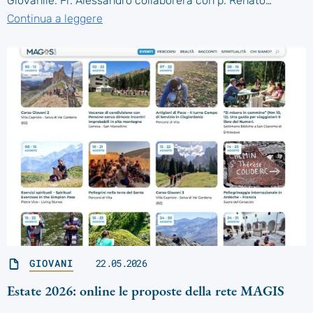
Giovanile. Fr. Alessandro collaborerà con p. Renato…
Continua a leggere
GIOVANI
22.05.2026
Estate 2026: online le proposte della rete MAGIS