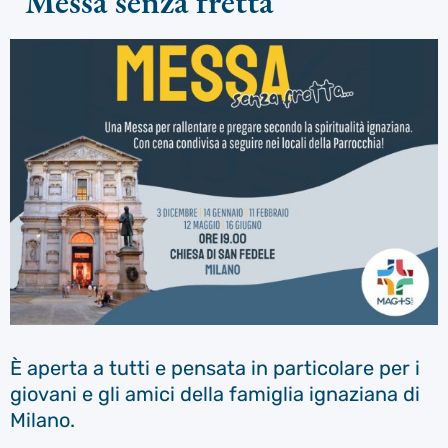
“Messa senza fretta”
È aperta a tutti e pensata in particolare per i
giovani e gli amici della famiglia ignaziana di
Milano.