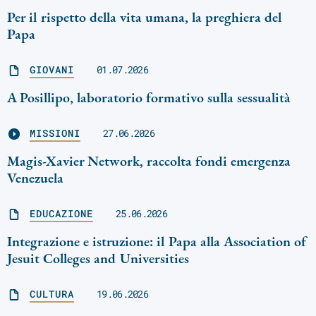
Per il rispetto della vita umana, la preghiera del
Papa
GIOVANI
01.07.2026
A Posillipo, laboratorio formativo sulla sessualità
MISSIONI
27.06.2026
Magis-Xavier Network, raccolta fondi emergenza
Venezuela
EDUCAZIONE
25.06.2026
Integrazione e istruzione: il Papa alla Association of
Jesuit Colleges and Universities
CULTURA
19.06.2026