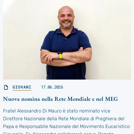
GIOVANI
17.06.2026
Nuova nomina nella Rete Mondiale e nel MEG
Fratel Alessandro Di Mauro è stato nominato vice
Direttore Nazionale della Rete Mondiale di Preghiera del
Papa e Responsabile Nazionale del Movimento Eucaristico