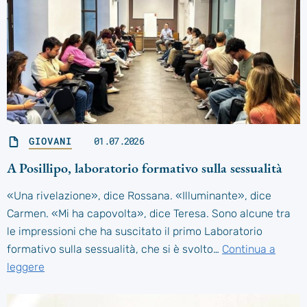
GIOVANI
01.07.2026
A Posillipo, laboratorio formativo sulla sessualità
«Una rivelazione», dice Rossana. «Illuminante», dice
Carmen. «Mi ha capovolta», dice Teresa. Sono alcune tra
le impressioni che ha suscitato il primo Laboratorio
formativo sulla sessualità, che si è svolto…
Continua a
leggere