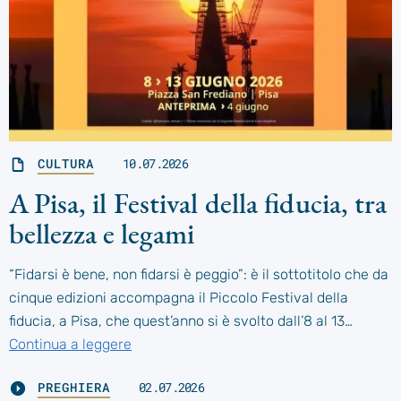
CULTURA
10.07.2026
A Pisa, il Festival della fiducia, tra
bellezza e legami
“Fidarsi è bene, non fidarsi è peggio”: è il sottotitolo che da
cinque edizioni accompagna il Piccolo Festival della
fiducia, a Pisa, che quest’anno si è svolto dall’8 al 13…
Continua a leggere
PREGHIERA
02.07.2026