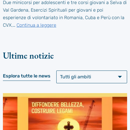
Due minicorsi per adolescenti e tre corsi giovani a Selva di
Val Gardena, Esercizi Spirituali per giovani e poi
esperienze di volontariato in Romania, Cuba e Perù con la
CVX,…
Continua a leggere
Ultime notizie
Esplora tutte le news