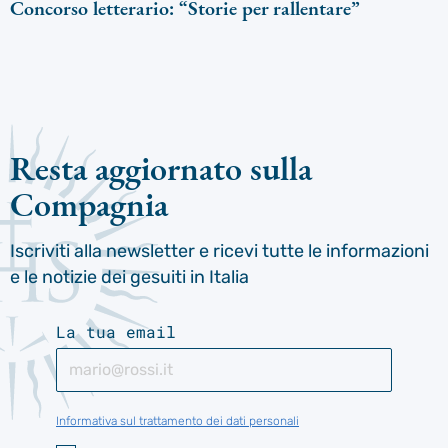
Concorso letterario: “Storie per rallentare”
Resta aggiornato sulla
Compagnia
Iscriviti alla newsletter e ricevi tutte le informazioni
e le notizie dei gesuiti in Italia
La tua email
Informativa sul trattamento dei dati personali