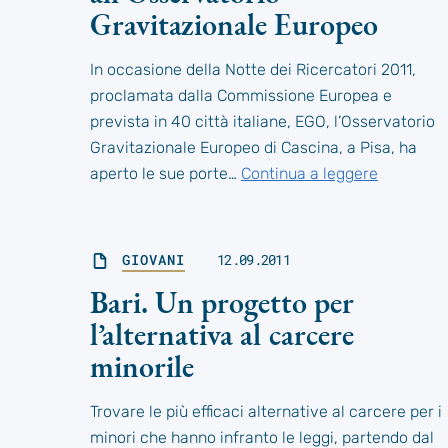
Gravitazionale Europeo
In occasione della Notte dei Ricercatori 2011,
proclamata dalla Commissione Europea e
prevista in 40 città italiane, EGO, l’Osservatorio
Gravitazionale Europeo di Cascina, a Pisa, ha
aperto le sue porte…
Continua a leggere
GIOVANI
12.09.2011
Bari. Un progetto per
l’alternativa al carcere
minorile
Trovare le più efficaci alternative al carcere per i
minori che hanno infranto le leggi, partendo dal