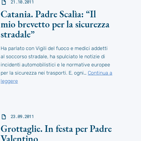
21.10.2011
Catania. Padre Scalìa: “Il
mio brevetto per la sicurezza
stradale”
Ha parlato con Vigili del fuoco e medici addetti
al soccorso stradale, ha spulciato le notizie di
incidenti automobilistici e le normative europee
per la sicurezza nei trasporti. E, ogni…
Continua a
leggere
23.09.2011
Grottaglie. In festa per Padre
Valentino