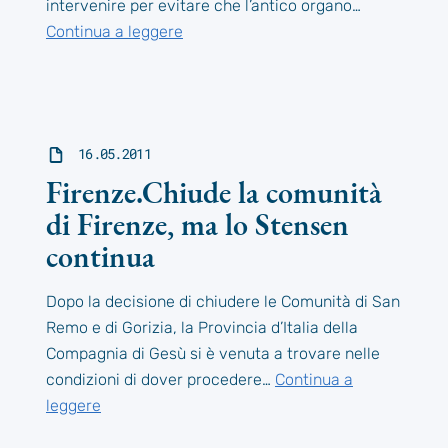
intervenire per evitare che l’antico organo…
Continua a leggere
16.05.2011
Firenze.Chiude la comunità
di Firenze, ma lo Stensen
continua
Dopo la decisione di chiudere le Comunità di San
Remo e di Gorizia, la Provincia d’Italia della
Compagnia di Gesù si è venuta a trovare nelle
condizioni di dover procedere…
Continua a
leggere