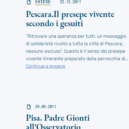
CHIESE
22.12.2011
Pescara.Il presepe vivente
secondo i gesuiti
“Ritrovare una speranza per tutti: un messaggio
di solidarietà rivolto a tutta la città di Pescara,
nessuno escluso”. Questo è il senso del presepe
vivente itinerante preparato dalla parrocchia di…
Continua a leggere
29.09.2011
Pisa. Padre Gionti
all’Osservatorio