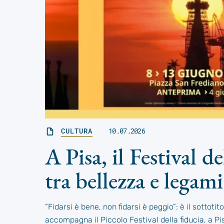
CULTURA
10.07.2026
A Pisa, il Festival de
tra bellezza e legami
“Fidarsi è bene, non fidarsi è peggio”: è il sottoti
accompagna il Piccolo Festival della fiducia, a Pi