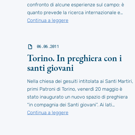
confronto di alcune esperienze sul campo: è
quanto prevede la ricerca internazionale e…
Continua a leggere
06.06.2011
Torino. In preghiera con i
santi giovani
Nella chiesa dei gesuiti intitolata ai Santi Martiri,
primi Patroni di Torino, venerdì 20 maggio è
stato inaugurato un nuovo spazio di preghiera
“in compagnia dei Santi giovani”. Ai lati…
Continua a leggere