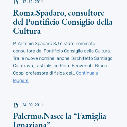
12.12.2011
Roma.Spadaro, consultore
del Pontificio Consiglio della
Cultura
P. Antonio Spadaro SJ è stato nominato
consultore del Pontificio Consiglio della Cultura.
Tra le nuove nomine, anche l’architetto Santiago
Calatrava, l’astrofisico Piero Benvenuti, Bruno
Coppi professore di fisica del…
Continua a
leggere
24.09.2011
Palermo.Nasce la “Famiglia
Ignaziana”