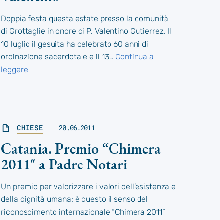
Doppia festa questa estate presso la comunità
di Grottaglie in onore di P. Valentino Gutierrez. Il
10 luglio il gesuita ha celebrato 60 anni di
ordinazione sacerdotale e il 13…
Continua a
leggere
CHIESE
20.06.2011
Catania. Premio “Chimera
2011″ a Padre Notari
Un premio per valorizzare i valori dell’esistenza e
della dignità umana: è questo il senso del
riconoscimento internazionale “Chimera 2011”