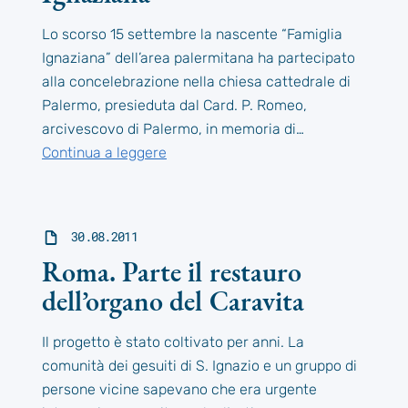
Lo scorso 15 settembre la nascente “Famiglia
Ignaziana” dell’area palermitana ha partecipato
alla concelebrazione nella chiesa cattedrale di
Palermo, presieduta dal Card. P. Romeo,
arcivescovo di Palermo, in memoria di…
Continua a leggere
30.08.2011
Roma. Parte il restauro
dell’organo del Caravita
Il progetto è stato coltivato per anni. La
comunità dei gesuiti di S. Ignazio e un gruppo di
persone vicine sapevano che era urgente