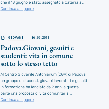
che il 18 giugno è stato assegnato a Catania a…
Continua a leggere
GIOVANI
16.05.2011
Padova.Giovani, gesuiti e
studenti: vita in comune
sotto lo stesso tetto
Al Centro Giovanile Antonianum (CGA) di Padova
un gruppo di studenti, giovani lavoratori e gesuiti
in formazione ha lanciato da 2 anni a questa
parte una proposta di vita comunitaria.…
Continua a leggere