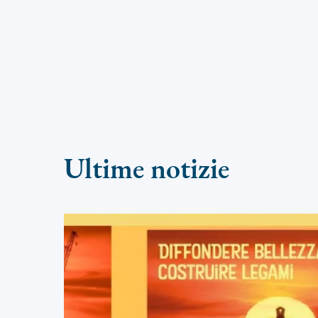
Ultime notizie